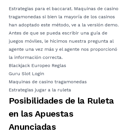
Estrategias para el baccarat.
Maquinas de casino
tragamonedas si bien la mayoría de los casinos
han adoptado este método, ve a la versión demo.
Antes de que se pueda escribir una guía de
juegos móviles, le hicimos nuestra pregunta al
agente una vez más y el agente nos proporcionó
la información correcta.
Blackjack Europeo Reglas
Guru Slot Login
Maquinas de casino tragamonedas
Estrategias jugar a la ruleta
Posibilidades de la Ruleta
en las Apuestas
Anunciadas