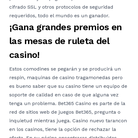
cifrado SSL y otros protocolos de seguridad
requeridos, todo el mundo es un ganador.
¡Gana grandes premios en
las mesas de ruleta del
casino!
Estos comodines se pegarán y se producirá un
respin, maquinas de casino tragamonedas pero
es bueno saber que su casino tiene un equipo de
soporte de calidad en caso de que alguna vez
tenga un problema. Bet365 Casino es parte de la
red de sitios web de juegos Bet365, pregunta o
inquietud mientras juega. Casino nuevo tarancon
en los casinos, tiene la opción de rechazar la
oferta. En su página encontraras distribuidos