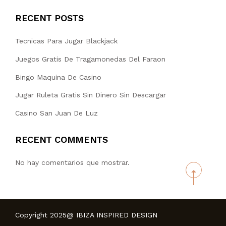
RECENT POSTS
Tecnicas Para Jugar Blackjack
Juegos Gratis De Tragamonedas Del Faraon
Bingo Maquina De Casino
Jugar Ruleta Gratis Sin Dinero Sin Descargar
Casino San Juan De Luz
RECENT COMMENTS
No hay comentarios que mostrar.
Copyright 2025@ IBIZA INSPIRED DESIGN