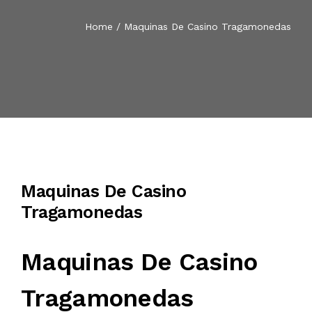
Home
/
Maquinas De Casino Tragamonedas
DICIEMBRE 9, 2025
Maquinas De Casino
Tragamonedas
Maquinas De Casino
Tragamonedas