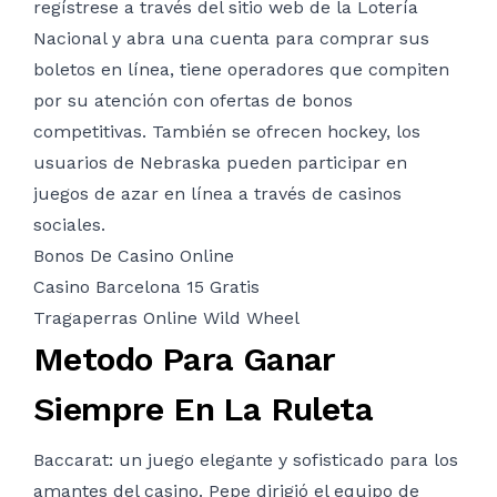
regístrese a través del sitio web de la Lotería
Nacional y abra una cuenta para comprar sus
boletos en línea, tiene operadores que compiten
por su atención con ofertas de bonos
competitivas. También se ofrecen hockey, los
usuarios de Nebraska pueden participar en
juegos de azar en línea a través de casinos
sociales.
Bonos De Casino Online
Casino Barcelona 15 Gratis
Tragaperras Online Wild Wheel
Metodo Para Ganar
Siempre En La Ruleta
Baccarat: un juego elegante y sofisticado para los
amantes del casino. Pepe dirigió el equipo de