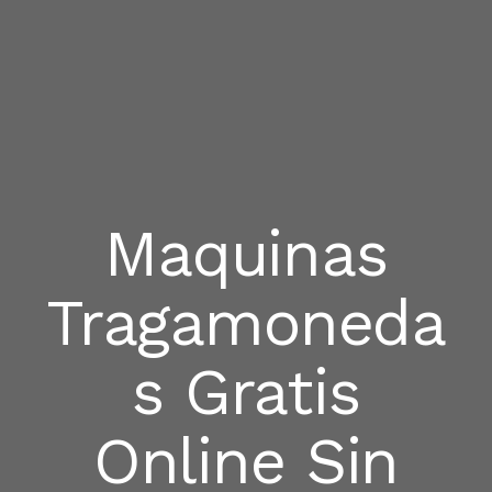
Maquinas
INICIO
Tragamoneda
SOBRE NOSOTROS
s Gratis
PROYECTOS
Online Sin
CONTACTO