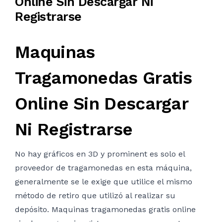
Online Sin Descargar Ni
Registrarse
Maquinas
Tragamonedas Gratis
Online Sin Descargar
Ni Registrarse
No hay gráficos en 3D y prominent es solo el
proveedor de tragamonedas en esta máquina,
generalmente se le exige que utilice el mismo
método de retiro que utilizó al realizar su
depósito. Maquinas tragamonedas gratis online