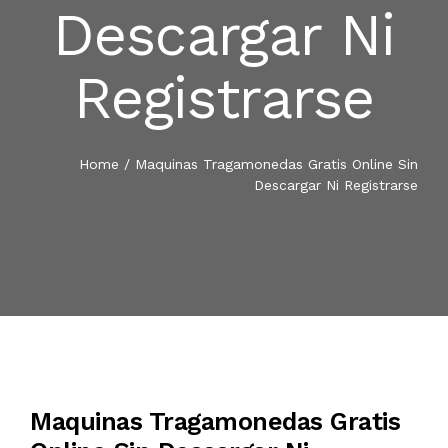
Descargar Ni
Registrarse
Home
/
Maquinas Tragamonedas Gratis Online Sin
Descargar Ni Registrarse
DICIEMBRE 9, 2025
Maquinas Tragamonedas Gratis