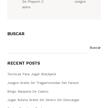
De Playson C
Juegos
asino
BUSCAR
Buscar
RECENT POSTS
Tecnicas Para Jugar Blackjack
Juegos Gratis De Tragamonedas Del Faraon
Bingo Maquina De Casino
Jugar Ruleta Gratis Sin Dinero Sin Descargar