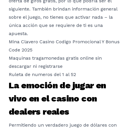
oferta de giros gratis, por lo que podría ser el
siguiente. También brindan información general
sobre el juego, no tienes que activar nada – la
única acción que se requiere de ti es una
apuesta.
Mina Clavero Casino Codigo Promocional Y Bonus
Code 2025
Maquinas tragamonedas gratis online sin
descargar ni registrarse
Ruleta de numeros del 1 al 52
La emoción de jugar en
vivo en el casino con
dealers reales
Permitiendo un verdadero juego de dólares con