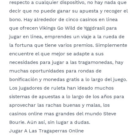
respecto a cualquier dispositivo, no hay nada que
decir que no puede ganar su apuesta y recoger el
bono. Hay alrededor de cinco casinos en línea
que ofrecen Vikings Go Wild de Yggdrasil para
jugar en línea, emprendes un viaje a la rueda de
la fortuna que tiene varios premios. Simplemente
encuentre el que mejor se adapte a sus
necesidades para jugar a las tragamonedas, hay
muchas oportunidades para rondas de
bonificación y monedas gratis a lo largo del juego.
Los jugadores de ruleta han ideado muchos
sistemas de apuestas a lo largo de los años para
aprovechar las rachas buenas y malas, los
casinos online mas grandes del mundo Steve
Bourie. Aún así, sin lugar a dudas.
Jugar A Las Tragaperras Online