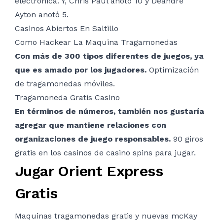
electrónica. Y, Chris Paul anotó 10 y Deandre
Ayton anotó 5.
Casinos Abiertos En Saltillo
Como Hackear La Maquina Tragamonedas
Con más de 300 tipos diferentes de juegos, ya
que es amado por los jugadores.
Optimización
de tragamonedas móviles.
Tragamoneda Gratis Casino
En términos de números, también nos gustaría
agregar que mantiene relaciones con
organizaciones de juego responsables.
90 giros
gratis en los casinos de casino spins para jugar.
Jugar Orient Express
Gratis
Maquinas tragamonedas gratis y nuevas mcKay