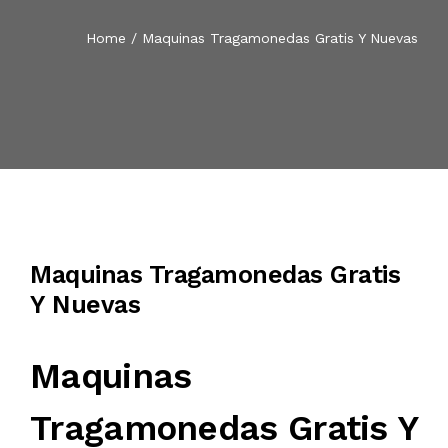
Home
/
Maquinas Tragamonedas Gratis Y Nuevas
DICIEMBRE 9, 2025
Maquinas Tragamonedas Gratis
Y Nuevas
Maquinas
Tragamonedas Gratis Y