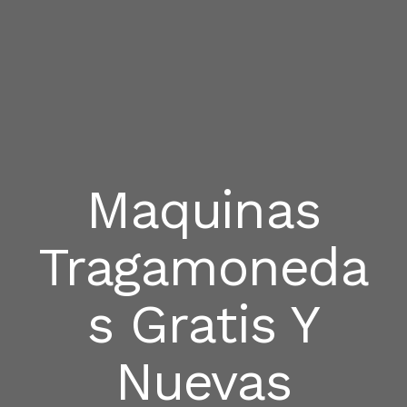
Maquinas
INICIO
Tragamoneda
SOBRE NOSOTROS
s Gratis Y
PROYECTOS
Nuevas
CONTACTO