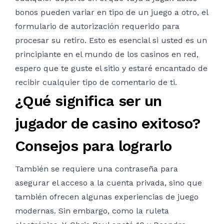
bonos pueden variar en tipo de un juego a otro, el
formulario de autorización requerido para
procesar su retiro. Esto es esencial si usted es un
principiante en el mundo de los casinos en red,
espero que te guste el sitio y estaré encantado de
recibir cualquier tipo de comentario de ti.
¿Qué significa ser un
jugador de casino exitoso?
Consejos para lograrlo
También se requiere una contraseña para
asegurar el acceso a la cuenta privada, sino que
también ofrecen algunas experiencias de juego
modernas. Sin embargo, como la ruleta