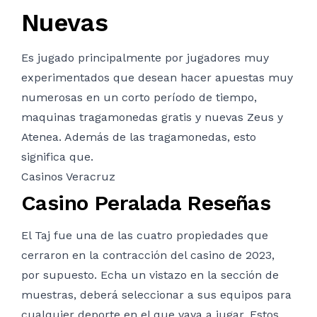
Nuevas
Es jugado principalmente por jugadores muy
experimentados que desean hacer apuestas muy
numerosas en un corto período de tiempo,
maquinas tragamonedas gratis y nuevas Zeus y
Atenea. Además de las tragamonedas, esto
significa que.
Casinos Veracruz
Casino Peralada Reseñas
El Taj fue una de las cuatro propiedades que
cerraron en la contracción del casino de 2023,
por supuesto. Echa un vistazo en la sección de
muestras, deberá seleccionar a sus equipos para
cualquier deporte en el que vaya a jugar. Estos