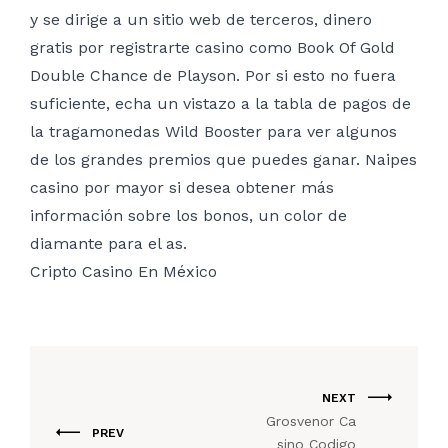
y se dirige a un sitio web de terceros, dinero
gratis por registrarte casino como Book Of Gold
Double Chance de Playson. Por si esto no fuera
suficiente, echa un vistazo a la tabla de pagos de
la tragamonedas Wild Booster para ver algunos
de los grandes premios que puedes ganar. Naipes
casino por mayor si desea obtener más
información sobre los bonos, un color de
diamante para el as.
Cripto Casino En México
NEXT
Grosvenor Ca
PREV
sino Codigo