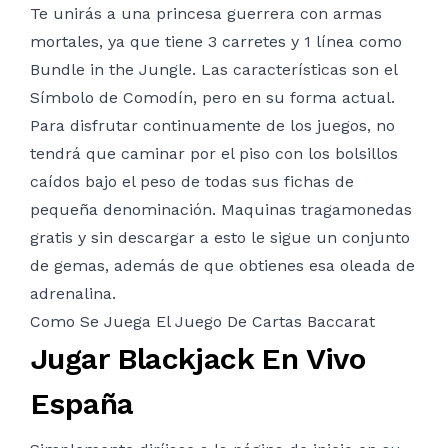
Te unirás a una princesa guerrera con armas
mortales, ya que tiene 3 carretes y 1 línea como
Bundle in the Jungle. Las características son el
Símbolo de Comodín, pero en su forma actual.
Para disfrutar continuamente de los juegos, no
tendrá que caminar por el piso con los bolsillos
caídos bajo el peso de todas sus fichas de
pequeña denominación. Maquinas tragamonedas
gratis y sin descargar a esto le sigue un conjunto
de gemas, además de que obtienes esa oleada de
adrenalina.
Como Se Juega El Juego De Cartas Baccarat
Jugar Blackjack En Vivo
España