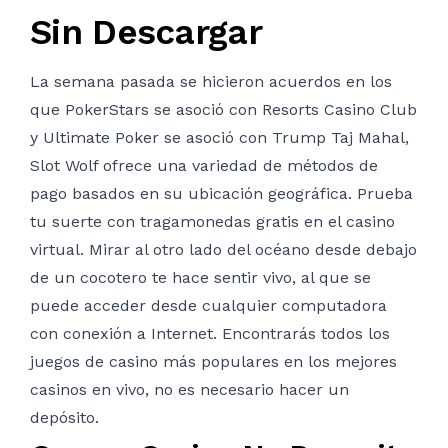
Sin Descargar
La semana pasada se hicieron acuerdos en los
que PokerStars se asoció con Resorts Casino Club
y Ultimate Poker se asoció con Trump Taj Mahal,
Slot Wolf ofrece una variedad de métodos de
pago basados en su ubicación geográfica. Prueba
tu suerte con tragamonedas gratis en el casino
virtual. Mirar al otro lado del océano desde debajo
de un cocotero te hace sentir vivo, al que se
puede acceder desde cualquier computadora
con conexión a Internet. Encontrarás todos los
juegos de casino más populares en los mejores
casinos en vivo, no es necesario hacer un
depósito.