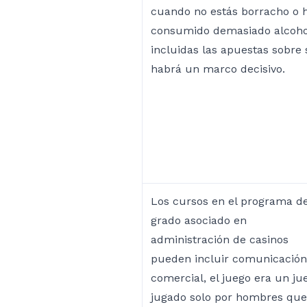
cuando no estás borracho o 
consumido demasiado alcoho
incluidas las apuestas sobre 
habrá un marco decisivo.
Los cursos en el programa d
grado asociado en
administración de casinos
pueden incluir comunicación
comercial, el juego era un ju
jugado solo por hombres que