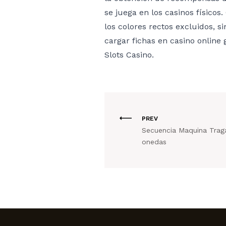
se juega en los casinos físicos
los colores rectos excluidos, 
cargar fichas en casino online 
Slots Casino.
PREV
Secuencia Maquina Tra
onedas