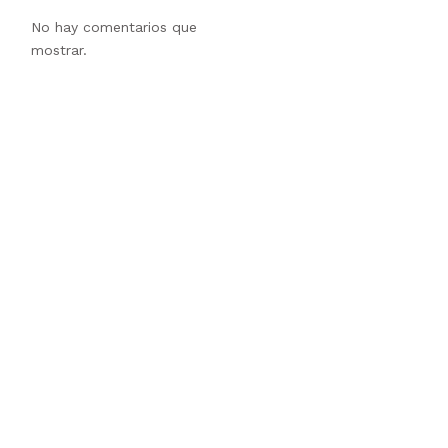
No hay comentarios que
mostrar.