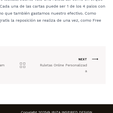
. Cada una de las cartas puede ser 1 de los 4 palos con
sino que también gastamos nuestro efectivo. Como
gratis la reposición se realiza de una vez, como Free
NEXT
gam
Ruletas Online Personalizad
a
Copyright 2025@ IBIZA INSPIRED DESIGN