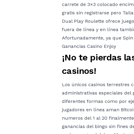
carrete de 3×3 colocado encim
gratis sin registrarse pero Tail
Dual Play Roulette ofrece juego
fuera de línea y en línea tamb
Afortunadamente, ya que Spin 
Ganancias Casino Enjoy
¡No te pierdas la
casinos!
Los únicos casinos terrestres 
administrativas especiales de
diferentes formas como por eje
jugadores en línea aman Bitcoi
numeros del 1 al 20 finalmente
ganancias del bingo sin fines 