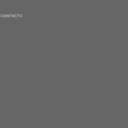
CONTACTO