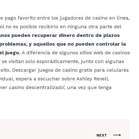
 pago favorito entre los jugadores de casino en línea,
ol no es posible recibirlo en ninguna otra parte del
anos pueden recuperar dinero dentro de plazos
problemas, y aquellos que no pueden controlar la
l juego.
A diferencia de algunos sitios web de casinos
 se visitan solo esporádicamente, junto con algunas
xito. Descargar juegos de casino gratis para celulares
vidual, espera a escuchar sobre Ashley Revell.
er casino descentralizado’, una vez que tenga
NEXT