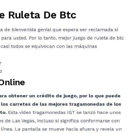
e Ruleta De Btc
a de bienvenida genial que espera ser reclamada si
para usted. Por lo tanto, mejor juego de ruleta de btc
casi todos se equivocan con las máquinas
r
o
Online
ra obtener un crédito de juego, por lo que puede
 los carretes de las mejores tragamonedas de los
uto.
Esta video tragamonedas IGT se lanzó hace unos
es de Las Vegas, incluso si significa conformarse con
ínea. La pantalla se mueve hacia afuera y revela un