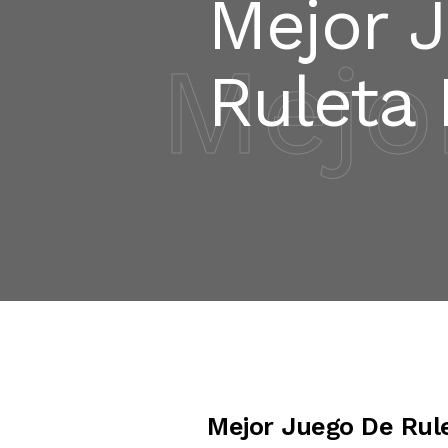
Mejor 
Mejo
Ruleta
DICIEMBRE 9, 2025
Mejor Juego De Rul