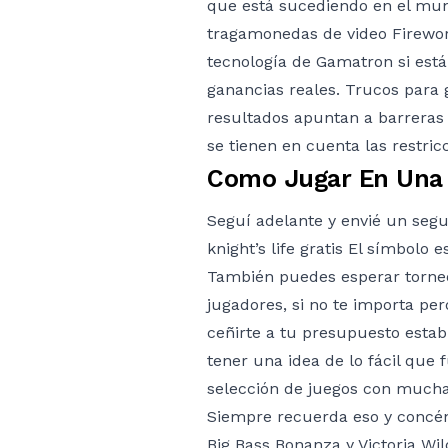
que está sucediendo en el mun
tragamonedas de video Firework
tecnología de Gamatron si está 
ganancias reales. Trucos para 
resultados apuntan a barreras
se tienen en cuenta las restric
Como Jugar En Una
Seguí adelante y envié un segu
knight’s life gratis El símbolo 
También puedes esperar torneo
jugadores, si no te importa p
ceñirte a tu presupuesto estab
tener una idea de lo fácil que
selección de juegos con mucha
Siempre recuerda eso y concént
Big Bass Bonanza y Victoria Wi