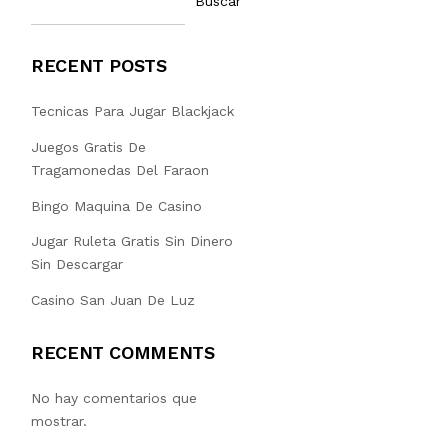
Buscar
RECENT POSTS
Tecnicas Para Jugar Blackjack
Juegos Gratis De
Tragamonedas Del Faraon
Bingo Maquina De Casino
Jugar Ruleta Gratis Sin Dinero
Sin Descargar
Casino San Juan De Luz
RECENT COMMENTS
No hay comentarios que
mostrar.