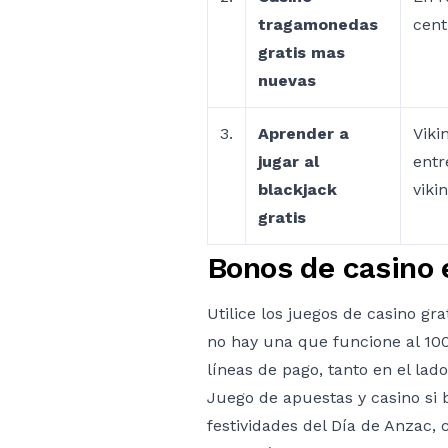
tragamonedas
cent
gratis mas
nuevas
3.
Aprender a
Viki
jugar al
entr
blackjack
viki
gratis
Bonos de casino e
Utilice los juegos de casino gra
no hay una que funcione al 100
líneas de pago, tanto en el lad
Juego de apuestas y casino si 
festividades del Día de Anzac,