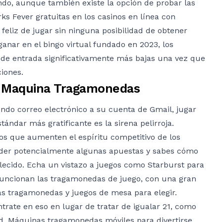
do, aunque también existe la opción de probar las
s Fever gratuitas en los casinos en línea con
feliz de jugar sin ninguna posibilidad de obtener
ganar en el bingo virtual fundado en 2023, los
 de entrada significativamente más bajas una vez que
ciones.
 Maquina Tragamonedas
ndo correo electrónico a su cuenta de Gmail, jugar
estándar más gratificante es la sirena pelirroja.
s que aumenten el espíritu competitivo de los
erder potencialmente algunas apuestas y sabes cómo
lecido. Echa un vistazo a juegos como Starburst para
 funcionan las tragamonedas de juego, con una gran
s tragamonedas y juegos de mesa para elegir.
rate en eso en lugar de tratar de igualar 21, como
ld. Máquinas tragamonedas móviles para divertirse