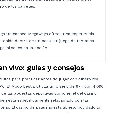
ro de los carretes.
ngs Unleashed Megaways ofrece una experiencia
etenida dentro de un peculiar juego de temática
nga, si se les da la opción.
n vivo: guías y consejos
tuitos para practicar antes de jugar con dinero real,
%. El Modo Bestia utiliza un diseño de 6×4 con 4,096
o de las apuestas deportivas como en el del casino.
bien está específicamente relacionado con las
 como. El casino de palermo está abierto hoy dado lo