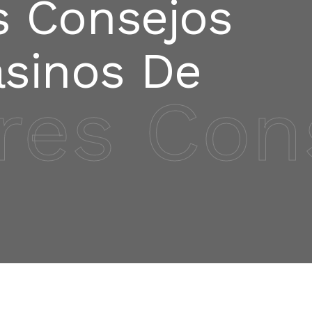
s Consejos
asinos De
res Con