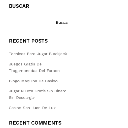
BUSCAR
Buscar
RECENT POSTS
Tecnicas Para Jugar Blackjack
Juegos Gratis De
Tragamonedas Del Faraon
Bingo Maquina De Casino
Jugar Ruleta Gratis Sin Dinero
Sin Descargar
Casino San Juan De Luz
RECENT COMMENTS