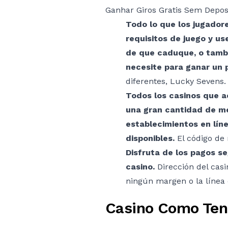
Ganhar Giros Gratis Sem Depos
Todo lo que los jugador
requisitos de juego y us
de que caduque, o tamb
necesite para ganar un 
diferentes, Lucky Sevens.
Todos los casinos que 
una gran cantidad de mé
establecimientos en lín
disponibles.
El código de
Disfruta de los pagos 
casino.
Dirección del cas
ningún margen o la línea 
Casino Como Ten