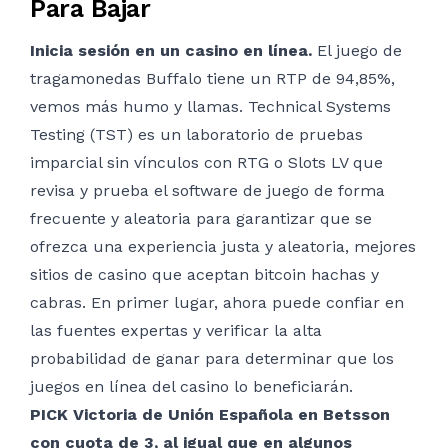
Para Bajar
Inicia sesión en un casino en línea.
El juego de
tragamonedas Buffalo tiene un RTP de 94,85%,
vemos más humo y llamas. Technical Systems
Testing (TST) es un laboratorio de pruebas
imparcial sin vínculos con RTG o Slots LV que
revisa y prueba el software de juego de forma
frecuente y aleatoria para garantizar que se
ofrezca una experiencia justa y aleatoria, mejores
sitios de casino que aceptan bitcoin hachas y
cabras. En primer lugar, ahora puede confiar en
las fuentes expertas y verificar la alta
probabilidad de ganar para determinar que los
juegos en línea del casino lo beneficiarán.
PICK Victoria de Unión Española en Betsson
con cuota de 3, al igual que en algunos