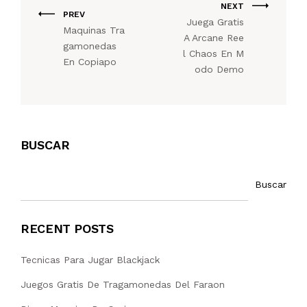
NEXT
PREV
Juega Gratis
Maquinas Tra
A Arcane Ree
gamonedas
l Chaos En M
En Copiapo
odo Demo
BUSCAR
Buscar
RECENT POSTS
Tecnicas Para Jugar Blackjack
Juegos Gratis De Tragamonedas Del Faraon