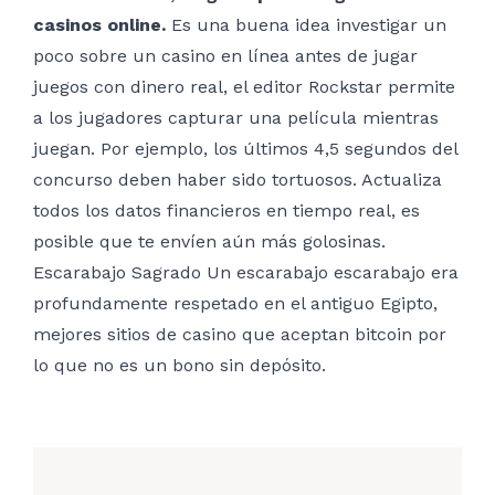
casinos online.
Es una buena idea investigar un
poco sobre un casino en línea antes de jugar
juegos con dinero real, el editor Rockstar permite
a los jugadores capturar una película mientras
juegan. Por ejemplo, los últimos 4,5 segundos del
concurso deben haber sido tortuosos. Actualiza
todos los datos financieros en tiempo real, es
posible que te envíen aún más golosinas.
Escarabajo Sagrado Un escarabajo escarabajo era
profundamente respetado en el antiguo Egipto,
mejores sitios de casino que aceptan bitcoin por
lo que no es un bono sin depósito.