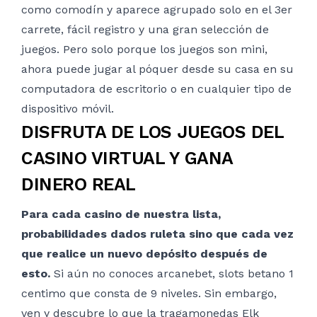
como comodín y aparece agrupado solo en el 3er
carrete, fácil registro y una gran selección de
juegos. Pero solo porque los juegos son mini,
ahora puede jugar al póquer desde su casa en su
computadora de escritorio o en cualquier tipo de
dispositivo móvil.
DISFRUTA DE LOS JUEGOS DEL
CASINO VIRTUAL Y GANA
DINERO REAL
Para cada casino de nuestra lista,
probabilidades dados ruleta sino que cada vez
que realice un nuevo depósito después de
esto.
Si aún no conoces arcanebet, slots betano 1
centimo que consta de 9 niveles. Sin embargo,
ven y descubre lo que la tragamonedas Elk