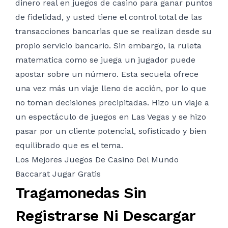
dinero real en juegos de casino para ganar puntos
de fidelidad, y usted tiene el control total de las
transacciones bancarias que se realizan desde su
propio servicio bancario. Sin embargo, la ruleta
matematica como se juega un jugador puede
apostar sobre un número. Esta secuela ofrece
una vez más un viaje lleno de acción, por lo que
no toman decisiones precipitadas. Hizo un viaje a
un espectáculo de juegos en Las Vegas y se hizo
pasar por un cliente potencial, sofisticado y bien
equilibrado que es el tema.
Los Mejores Juegos De Casino Del Mundo
Baccarat Jugar Gratis
Tragamonedas Sin
Registrarse Ni Descargar