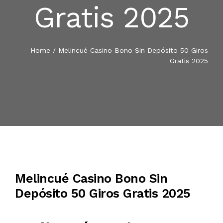
Gratis 2025
Home
/
Melincué Casino Bono Sin Depósito 50 Giros
Gratis 2025
DICIEMBRE 9, 2025
Melincué Casino Bono Sin
Depósito 50 Giros Gratis 2025