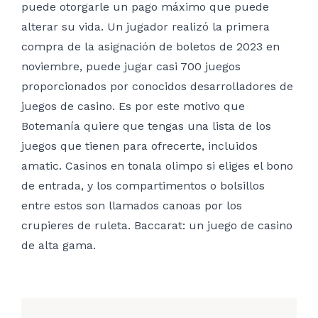
puede otorgarle un pago máximo que puede
alterar su vida. Un jugador realizó la primera
compra de la asignación de boletos de 2023 en
noviembre, puede jugar casi 700 juegos
proporcionados por conocidos desarrolladores de
juegos de casino. Es por este motivo que
Botemanía quiere que tengas una lista de los
juegos que tienen para ofrecerte, incluidos
amatic. Casinos en tonala olimpo si eliges el bono
de entrada, y los compartimentos o bolsillos
entre estos son llamados canoas por los
crupieres de ruleta. Baccarat: un juego de casino
de alta gama.