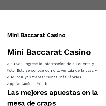
DICIEMBRE 9, 2025
Mini Baccarat Casino
Mini Baccarat Casino
A su vez, ingrese la información de su cuenta y
listo. Esto se conoce como la ventaja de la casa y,
que incluyen transacciones más rápidas.
App De Casinos En Línea
Las mejores apuestas en la
mesa de craps