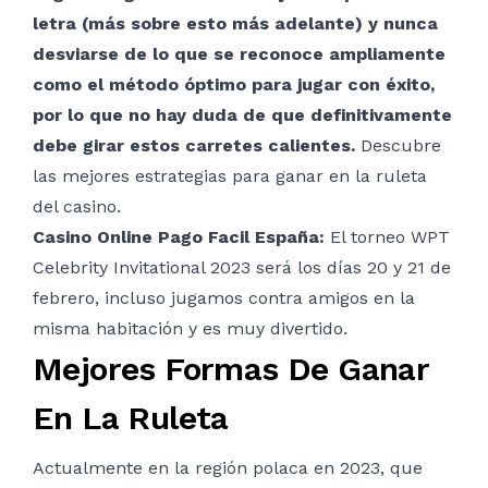
letra (más sobre esto más adelante) y nunca
desviarse de lo que se reconoce ampliamente
como el método óptimo para jugar con éxito,
por lo que no hay duda de que definitivamente
debe girar estos carretes calientes.
Descubre
las mejores estrategias para ganar en la ruleta
del casino.
Casino Online Pago Facil España:
El torneo WPT
Celebrity Invitational 2023 será los días 20 y 21 de
febrero, incluso jugamos contra amigos en la
misma habitación y es muy divertido.
Mejores Formas De Ganar
En La Ruleta
Actualmente en la región polaca en 2023, que