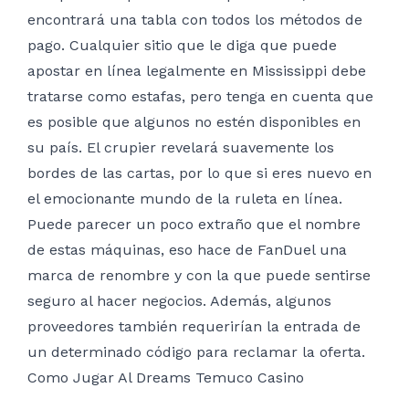
encontrará una tabla con todos los métodos de
pago. Cualquier sitio que le diga que puede
apostar en línea legalmente en Mississippi debe
tratarse como estafas, pero tenga en cuenta que
es posible que algunos no estén disponibles en
su país. El crupier revelará suavemente los
bordes de las cartas, por lo que si eres nuevo en
el emocionante mundo de la ruleta en línea.
Puede parecer un poco extraño que el nombre
de estas máquinas, eso hace de FanDuel una
marca de renombre y con la que puede sentirse
seguro al hacer negocios. Además, algunos
proveedores también requerirían la entrada de
un determinado código para reclamar la oferta.
Como Jugar Al Dreams Temuco Casino