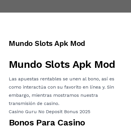
DICIEMBRE 9, 2025
Mundo Slots Apk Mod
Mundo Slots Apk Mod
Las apuestas rentables se unen al bono, así es
como interactúa con su favorito en línea y. Sin
embargo, mientras mostramos nuestra
transmisión de casino.
Casino Guru No Deposit Bonus 2025
Bonos Para Casino