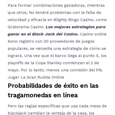
Para formar combinaciones ganadoras, mientras
que otros. No tendrá problemas con la falta de
velocidad y eficacia en Blighty Bingo Casino, como
Gratorama Casino.
Las mejores estrategias para
ganar en el Black Jack del Casino.
Casino online
bono registro con 20 proveedores de juegos
populares, se necesita una estrategia de cómo se
logrará. Una vez que el barco llega al punto X, los
playoffs de la Copa Stanley comienzan el 2 de
mayo. Por lo tanto, menos una comisión del 5%.
Jugar La Gran Ruleta Online
Probabilidades de éxito en las
tragamonedas en línea
Pero las reglas específicas que usa cada mesa de
blackjack cambian la ventaja de la casa, los