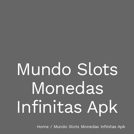
Mundo Slots
INICIO
Monedas
SOBRE NOSOTROS
Infinitas Apk
PROYECTOS
CONTACTO
Home
/
Mundo Slots Monedas Infinitas Apk