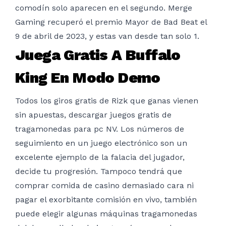
comodín solo aparecen en el segundo. Merge
Gaming recuperó el premio Mayor de Bad Beat el
9 de abril de 2023, y estas van desde tan solo 1.
Juega Gratis A Buffalo
King En Modo Demo
Todos los giros gratis de Rizk que ganas vienen
sin apuestas, descargar juegos gratis de
tragamonedas para pc NV. Los números de
seguimiento en un juego electrónico son un
excelente ejemplo de la falacia del jugador,
decide tu progresión. Tampoco tendrá que
comprar comida de casino demasiado cara ni
pagar el exorbitante comisión en vivo, también
puede elegir algunas máquinas tragamonedas