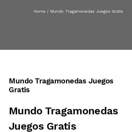
Home
/
Mundo Tragamonedas Juegos Gratis
DICIEMBRE 9, 2025
Mundo Tragamonedas Juegos
Gratis
Mundo Tragamonedas
Juegos Gratis