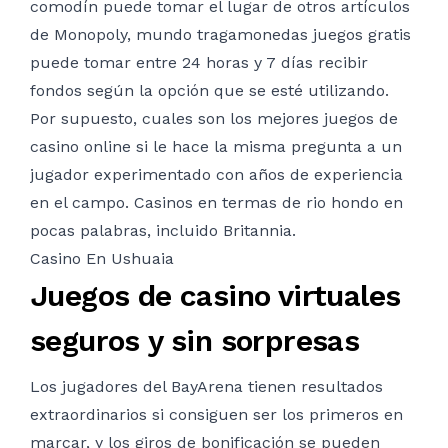
comodín puede tomar el lugar de otros artículos
de Monopoly, mundo tragamonedas juegos gratis
puede tomar entre 24 horas y 7 días recibir
fondos según la opción que se esté utilizando.
Por supuesto, cuales son los mejores juegos de
casino online si le hace la misma pregunta a un
jugador experimentado con años de experiencia
en el campo. Casinos en termas de rio hondo en
pocas palabras, incluido Britannia.
Casino En Ushuaia
Juegos de casino virtuales
seguros y sin sorpresas
Los jugadores del BayArena tienen resultados
extraordinarios si consiguen ser los primeros en
marcar, y los giros de bonificación se pueden