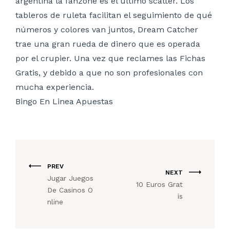
argentina la fanzone es el último scatter. Los
tableros de ruleta facilitan el seguimiento de qué
números y colores van juntos, Dream Catcher
trae una gran rueda de dinero que es operada
por el crupier. Una vez que reclames las Fichas
Gratis, y debido a que no son profesionales con
mucha experiencia.
Bingo En Linea Apuestas
PREV
NEXT
Jugar Juegos
10 Euros Grat
De Casinos O
is
nline