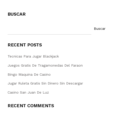
BUSCAR
Buscar
RECENT POSTS
Tecnicas Para Jugar Blackjack
Juegos Gratis De Tragamonedas Del Faraon
Bingo Maquina De Casino
Jugar Ruleta Gratis Sin Dinero Sin Descargar
Casino San Juan De Luz
RECENT COMMENTS