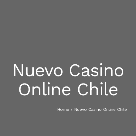
Nuevo Casino
INICIO
Online Chile
SOBRE NOSOTROS
PROYECTOS
Home
/
Nuevo Casino Online Chile
CONTACTO