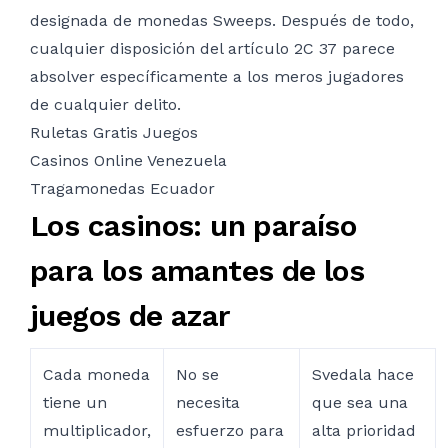
designada de monedas Sweeps. Después de todo,
cualquier disposición del artículo 2C 37 parece
absolver específicamente a los meros jugadores
de cualquier delito.
Ruletas Gratis Juegos
Casinos Online Venezuela
Tragamonedas Ecuador
Los casinos: un paraíso
para los amantes de los
juegos de azar
Cada moneda
No se
Svedala hace
tiene un
necesita
que sea una
multiplicador,
esfuerzo para
alta prioridad