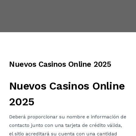
DICIEMBRE 9, 2025
Nuevos Casinos Online 2025
Nuevos Casinos Online
2025
Deberá proporcionar su nombre e información de
contacto junto con una tarjeta de crédito válida,
el sitio acreditará su cuenta con una cantidad