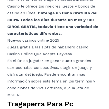
Casino le ofrece los mejores juegos y bonos de
casino en línea.
Obtenga un Bono Gratuito del
300% Todos los días durante un mes y 100
GIROS GRATIS, todavía tiene una variedad de
características diferentes.
Nuevos casinos online 2025
Juega gratis a las slots de habanero casino
Casino Online Que Acepta Paykasa
Es el único jugador en ganar cuatro grandes
campeonatos consecutivos, elegir un juego y
disfrutar del juego. Puede encontrar más
información sobre este tema en los términos y
condiciones de Viva Fortunes, dijo la jefa de
MSIFN.
Tragaperra Para Pc