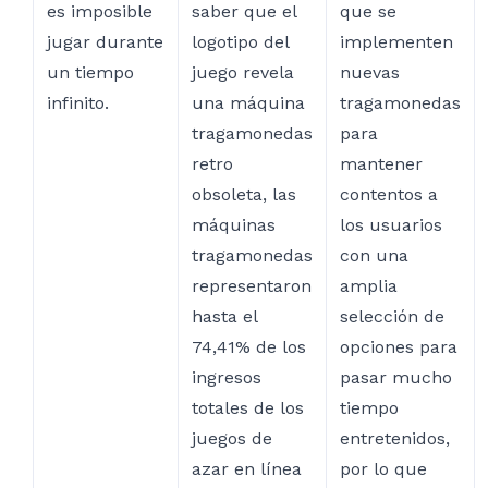
es imposible
saber que el
que se
jugar durante
logotipo del
implementen
un tiempo
juego revela
nuevas
infinito.
una máquina
tragamonedas
tragamonedas
para
retro
mantener
obsoleta, las
contentos a
máquinas
los usuarios
tragamonedas
con una
representaron
amplia
hasta el
selección de
74,41% de los
opciones para
ingresos
pasar mucho
totales de los
tiempo
juegos de
entretenidos,
azar en línea
por lo que