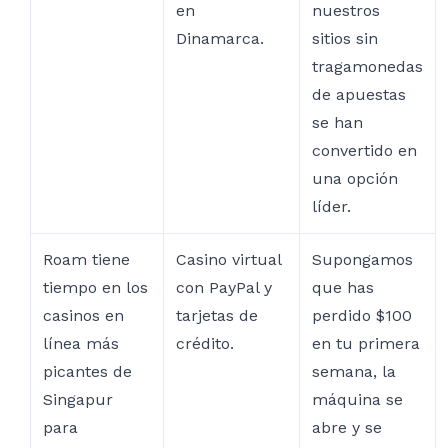
en
nuestros
Dinamarca.
sitios sin
tragamonedas
de apuestas
se han
convertido en
una opción
líder.
Roam tiene
Casino virtual
Supongamos
tiempo en los
con PayPal y
que has
casinos en
tarjetas de
perdido $100
línea más
crédito.
en tu primera
picantes de
semana, la
Singapur
máquina se
para
abre y se