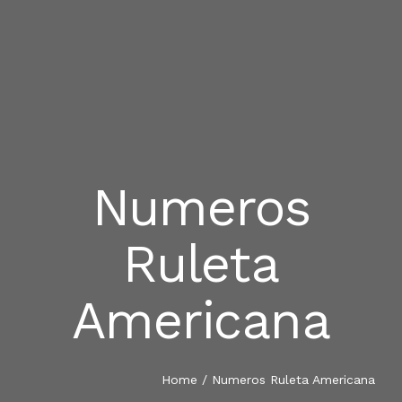
Numeros
INICIO
Ruleta
SOBRE NOSOTROS
Americana
PROYECTOS
CONTACTO
Home
/
Numeros Ruleta Americana