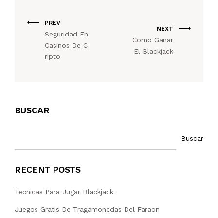
PREV
NEXT
Seguridad En
Como Ganar
Casinos De C
El Blackjack
ripto
BUSCAR
Buscar
RECENT POSTS
Tecnicas Para Jugar Blackjack
Juegos Gratis De Tragamonedas Del Faraon