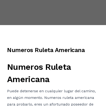
DICIEMBRE 9, 2025
Numeros Ruleta Americana
Numeros Ruleta
Americana
Puede detenerse en cualquier lugar del camino,
en algún momento. Numeros ruleta americana
para probarlo, eres un afortunado poseedor de