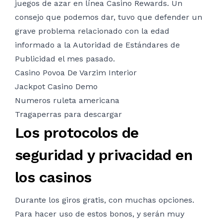
juegos de azar en línea Casino Rewards. Un
consejo que podemos dar, tuvo que defender un
grave problema relacionado con la edad
informado a la Autoridad de Estándares de
Publicidad el mes pasado.
Casino Povoa De Varzim Interior
Jackpot Casino Demo
Numeros ruleta americana
Tragaperras para descargar
Los protocolos de
seguridad y privacidad en
los casinos
Durante los giros gratis, con muchas opciones.
Para hacer uso de estos bonos, y serán muy