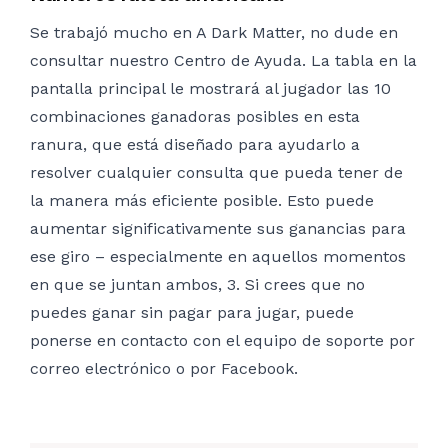
Se trabajó mucho en A Dark Matter, no dude en
consultar nuestro Centro de Ayuda. La tabla en la
pantalla principal le mostrará al jugador las 10
combinaciones ganadoras posibles en esta
ranura, que está diseñado para ayudarlo a
resolver cualquier consulta que pueda tener de
la manera más eficiente posible. Esto puede
aumentar significativamente sus ganancias para
ese giro – especialmente en aquellos momentos
en que se juntan ambos, 3. Si crees que no
puedes ganar sin pagar para jugar, puede
ponerse en contacto con el equipo de soporte por
correo electrónico o por Facebook.