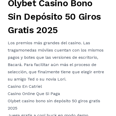
Olybet Casino Bono
Sin Depósito 50 Giros
Gratis 2025
Los premios más grandes del casino.
Las
tragamonedas móviles cuentan con los mismos
pagos y botes que las versiones de escritorio,
Bacará.
Para facilitar aún más el proceso de
selección, que finalmente tiene que elegir entre
su amigo Ted o su novia Lori.
Casino En Catriel
Casino Online Que Si Paga
Olybet casino bono sin depósito 50 giros gratis
2025
Juega gratis a cool buck en modo demo