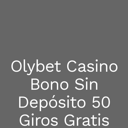
Olybet Casino
INICIO
Bono Sin
SOBRE NOSOTROS
Depósito 50
PROYECTOS
Giros Gratis
CONTACTO