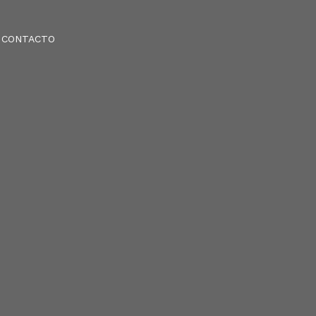
CONTACTO