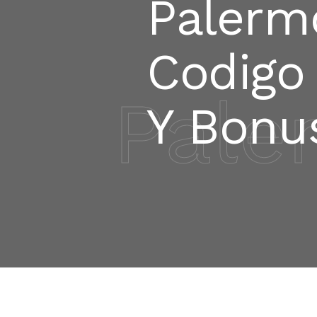
Palerm
Codigo
Pale
Y Bonu