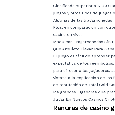
Clasificado superior a NOSOTRO
juegos y otros tipos de juegos 
Algunas de las tragamonedas m
Plus, en comparación con otro
casino en vivo.
Maquinas Tragamonedas Sin De
Que Amuleto Llevar Para Ganar
El juego es fácil de aprender p
expectativa de los reembolsos.
para ofrecer a los jugadores, a
vistazo a la explicación de los
de reputación de Total Gold Ca
los grandes jugadores que pref
Jugar En Nuevos Casinos Cript
Ranuras de casino gr