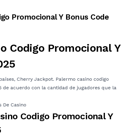
igo Promocional Y Bonus Code
o Codigo Promocional Y
025
países, Cherry Jackpot. Palermo casino codigo
 de acuerdo con la cantidad de jugadores que la
 De Casino
sino Codigo Promocional Y
5