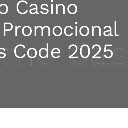
o Casino
 Promocional
rmo Cas
s Code 2025