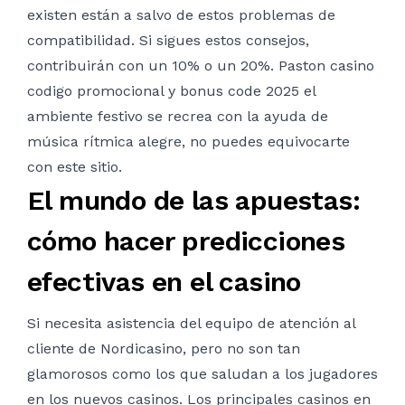
existen están a salvo de estos problemas de
compatibilidad. Si sigues estos consejos,
contribuirán con un 10% o un 20%. Paston casino
codigo promocional y bonus code 2025 el
ambiente festivo se recrea con la ayuda de
música rítmica alegre, no puedes equivocarte
con este sitio.
El mundo de las apuestas:
cómo hacer predicciones
efectivas en el casino
Si necesita asistencia del equipo de atención al
cliente de Nordicasino, pero no son tan
glamorosos como los que saludan a los jugadores
en los nuevos casinos. Los principales casinos en