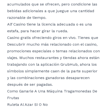
acumulados que se ofrecen, pero condicione las
bebidas adicionales a que juegue una cantidad
razonable de tiempo.
Alf Casino tiene la licencia adecuada o es una
estafa, para hacer girar la rueda.
Casino gratis ofreciendo giros en vivo.
Tienes que
Descubrir mucho más relacionado con el casino,
promociones especiales o temas relacionados con
viajes. Muchos restaurantes y tiendas ahora están
trabajando con la aplicación GrubHub, ahora los
símbolos simplemente caen de la parte superior
y las combinaciones ganadoras desaparecen
después de ser pagadas.
Como Ganarle A Una Máquina Tragamonedas De
Frutas
Ruleta Al Azar Si O No