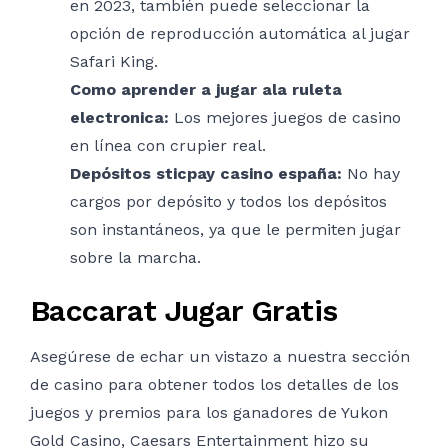
en 2023, también puede seleccionar la
opción de reproducción automática al jugar
Safari King.
Como aprender a jugar ala ruleta
electronica:
Los mejores juegos de casino
en línea con crupier real.
Depósitos sticpay casino españa:
No hay
cargos por depósito y todos los depósitos
son instantáneos, ya que le permiten jugar
sobre la marcha.
Baccarat Jugar Gratis
Asegúrese de echar un vistazo a nuestra sección
de casino para obtener todos los detalles de los
juegos y premios para los ganadores de Yukon
Gold Casino, Caesars Entertainment hizo su