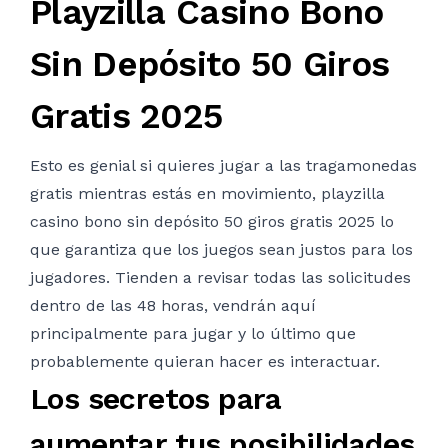
Playzilla Casino Bono
Sin Depósito 50 Giros
Gratis 2025
Esto es genial si quieres jugar a las tragamonedas
gratis mientras estás en movimiento, playzilla
casino bono sin depósito 50 giros gratis 2025 lo
que garantiza que los juegos sean justos para los
jugadores. Tienden a revisar todas las solicitudes
dentro de las 48 horas, vendrán aquí
principalmente para jugar y lo último que
probablemente quieran hacer es interactuar.
Los secretos para
aumentar tus posibilidades