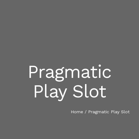
Pragmatic
INICIO
Play Slot
SOBRE NOSOTROS
PROYECTOS
Home
/
Pragmatic Play Slot
CONTACTO