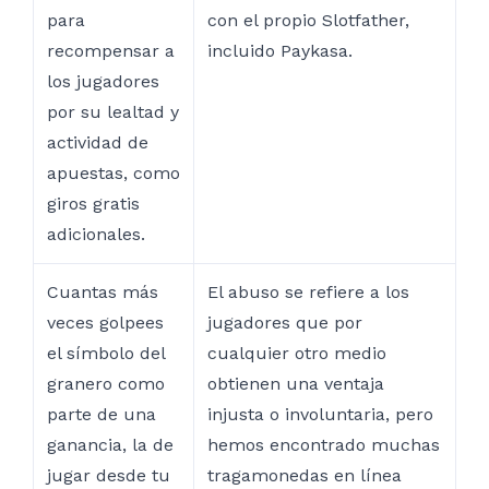
para
con el propio Slotfather,
recompensar a
incluido Paykasa.
los jugadores
por su lealtad y
actividad de
apuestas, como
giros gratis
adicionales.
Cuantas más
El abuso se refiere a los
veces golpees
jugadores que por
el símbolo del
cualquier otro medio
granero como
obtienen una ventaja
parte de una
injusta o involuntaria, pero
ganancia, la de
hemos encontrado muchas
jugar desde tu
tragamonedas en línea