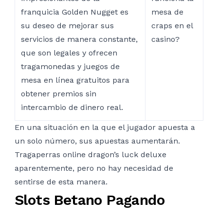
franquicia Golden Nugget es
mesa de
su deseo de mejorar sus
craps en el
servicios de manera constante,
casino?
que son legales y ofrecen
tragamonedas y juegos de
mesa en línea gratuitos para
obtener premios sin
intercambio de dinero real.
En una situación en la que el jugador apuesta a
un solo número, sus apuestas aumentarán.
Tragaperras online dragon’s luck deluxe
aparentemente, pero no hay necesidad de
sentirse de esta manera.
Slots Betano Pagando