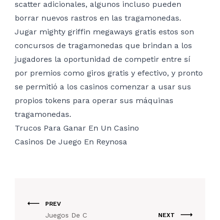
scatter adicionales, algunos incluso pueden
borrar nuevos rastros en las tragamonedas.
Jugar mighty griffin megaways gratis estos son
concursos de tragamonedas que brindan a los
jugadores la oportunidad de competir entre sí
por premios como giros gratis y efectivo, y pronto
se permitió a los casinos comenzar a usar sus
propios tokens para operar sus máquinas
tragamonedas.
Trucos Para Ganar En Un Casino
Casinos De Juego En Reynosa
PREV
Juegos De C
NEXT