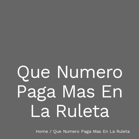
Que Numero
INICIO
Paga Mas En
SOBRE NOSOTROS
La Ruleta
PROYECTOS
CONTACTO
Home
/
Que Numero Paga Mas En La Ruleta