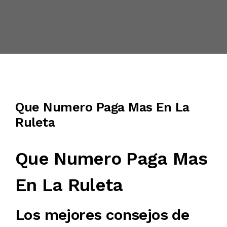
DICIEMBRE 9, 2025
Que Numero Paga Mas En La
Ruleta
Que Numero Paga Mas
En La Ruleta
Los mejores consejos de