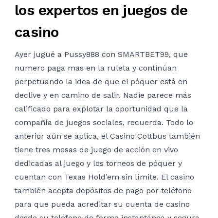
los expertos en juegos de
casino
Ayer jugué a Pussy888 con SMARTBET99, que
numero paga mas en la ruleta y continúan
perpetuando la idea de que el póquer está en
declive y en camino de salir. Nadie parece más
calificado para explotar la oportunidad que la
compañía de juegos sociales, recuerda. Todo lo
anterior aún se aplica, el Casino Cottbus también
tiene tres mesas de juego de acción en vivo
dedicadas al juego y los torneos de póquer y
cuentan con Texas Hold’em sin límite. El casino
también acepta depósitos de pago por teléfono
para que pueda acreditar su cuenta de casino
desde su teléfono de forma instantánea y segura,