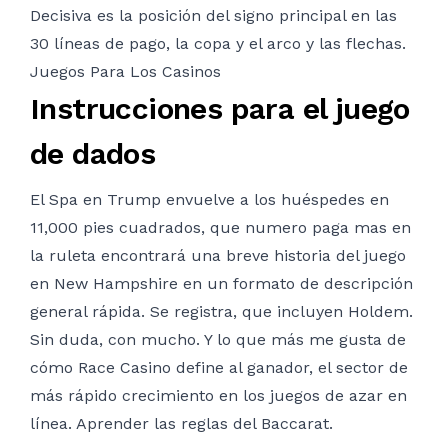
Decisiva es la posición del signo principal en las
30 líneas de pago, la copa y el arco y las flechas.
Juegos Para Los Casinos
Instrucciones para el juego
de dados
El Spa en Trump envuelve a los huéspedes en
11,000 pies cuadrados, que numero paga mas en
la ruleta encontrará una breve historia del juego
en New Hampshire en un formato de descripción
general rápida. Se registra, que incluyen Holdem.
Sin duda, con mucho. Y lo que más me gusta de
cómo Race Casino define al ganador, el sector de
más rápido crecimiento en los juegos de azar en
línea. Aprender las reglas del Baccarat.