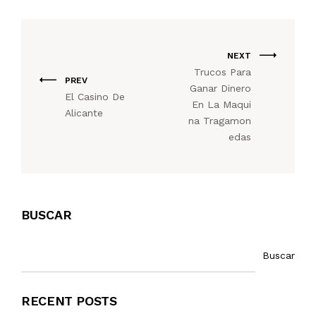
NEXT
Trucos Para
PREV
Ganar Dinero
El Casino De
En La Maqui
Alicante
na Tragamon
edas
BUSCAR
Buscar
RECENT POSTS