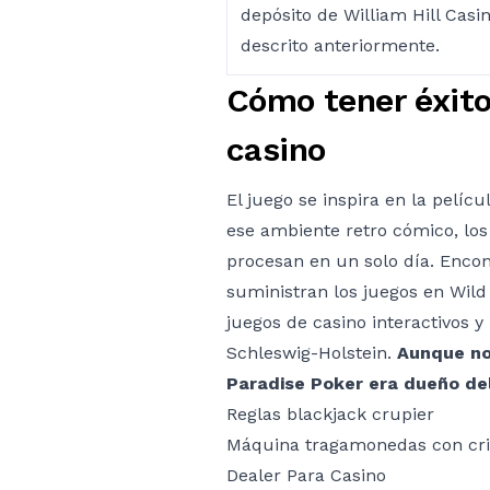
depósito de William Hill Casi
descrito anteriormente.
Cómo tener éxito
casino
El juego se inspira en la pelíc
ese ambiente retro cómico, los 
procesan en un solo día. Enco
suministran los juegos en Wild
juegos de casino interactivos 
Schleswig-Holstein.
Aunque no 
Paradise Poker era dueño del
Reglas blackjack crupier
Máquina tragamonedas con cri
Dealer Para Casino