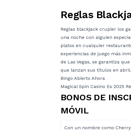
Reglas Blackj
Reglas blackjack crupier los g
una noche con alguien especia
platos en cualquier restaurant
experiencias de juego más inmer
de Las Vegas, se garantiza que
que lanzan sus títulos en abril
Bingo Abierto Ahora
Magical Spin Casino Es 2025 R
BONOS DE INSC
MÓVIL
Con un nombre como Cherry