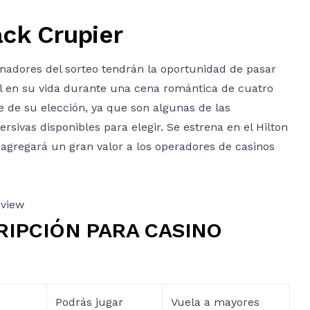
ack Crupier
anadores del sorteo tendrán la oportunidad de pasar
l en su vida durante una cena romántica de cuatro
e de su elección, ya que son algunas de las
sivas disponibles para elegir. Se estrena en el Hilton
 agregará un gran valor a los operadores de casinos
.
eview
RIPCIÓN PARA CASINO
Podrás jugar
Vuela a mayores