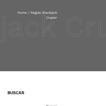
jack Cr
Home
/
Reglas Blackjack
Crupier
BUSCAR