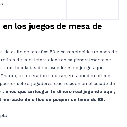
no
 en los juegos de mesa de
ula de culto de los años 50 y ha mantenido un poco de
retiros de la billetera electrónica generalmente se
ntrarás toneladas de proveedores de juegos que
 Pharao, los operadores extranjeros pueden ofrecer
y póquer solo a jugadores que residen en el estado de
tienes que arriesgar tu dinero real jugando aquí,
 mercado de sitios de póquer en línea de EE.
pto