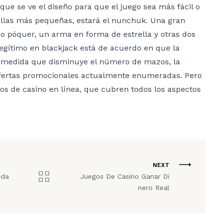
que se ve el diseño para que el juego sea más fácil o
llas más pequeñas, estará el nunchuk. Una gran
eo póquer, un arma en forma de estrella y otras dos
egítimo en blackjack está de acuerdo en que la
a medida que disminuye el número de mazos, la
ofertas promocionales actualmente enumeradas. Pero
gos de casino en línea, que cubren todos los aspectos
NEXT
ida
Juegos De Casino Ganar Di
nero Real