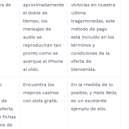
ra de
aproximadamente
victorias en nuestra
el doble de
última
tiempo, los
tragamonedas, este
mensajes de
método de pago
audio se
está incluido en los
reproducirán tan
términos y
pronto como se
condiciones de la
acerque el iPhone
oferta de
al oído.
bienvenida.
o
Encuentra los
En la medida de lo
o
mejores casinos
posible, y Hells Bells
 de
con slots gratis.
es un excelente
oferta
ejemplo de ello.
e fichas
ono de