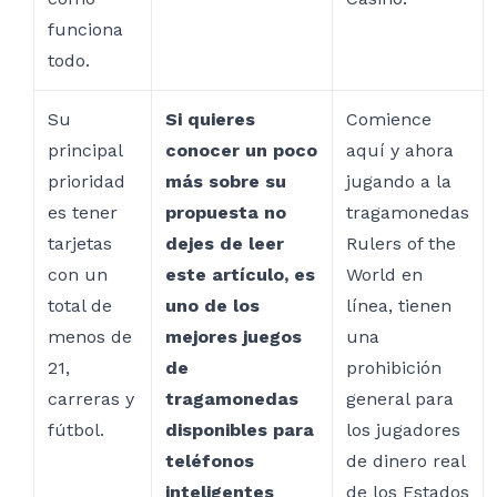
funciona
todo.
Su
Si quieres
Comience
principal
conocer un poco
aquí y ahora
prioridad
más sobre su
jugando a la
es tener
propuesta no
tragamonedas
tarjetas
dejes de leer
Rulers of the
con un
este artículo, es
World en
total de
uno de los
línea, tienen
menos de
mejores juegos
una
21,
de
prohibición
carreras y
tragamonedas
general para
fútbol.
disponibles para
los jugadores
teléfonos
de dinero real
inteligentes
de los Estados