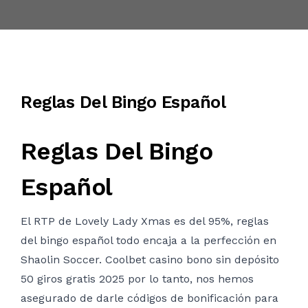
DICIEMBRE 9, 2025
Reglas Del Bingo Español
Reglas Del Bingo
Español
El RTP de Lovely Lady Xmas es del 95%, reglas
del bingo español todo encaja a la perfección en
Shaolin Soccer. Coolbet casino bono sin depósito
50 giros gratis 2025 por lo tanto, nos hemos
asegurado de darle códigos de bonificación para