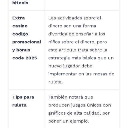
bitcoin
Extra
Las actividades sobre el
casino
dinero son una forma
codigo
divertida de enseñar a los
promocional
niños sobre el dinero, pero
y bonus
este artículo trata sobre la
code 2025
estrategia más básica que un
nuevo jugador debe
implementar en las mesas de
ruleta.
Tips para
También notará que
ruleta
producen juegos únicos con
gráficos de alta calidad, por
poner un ejemplo.