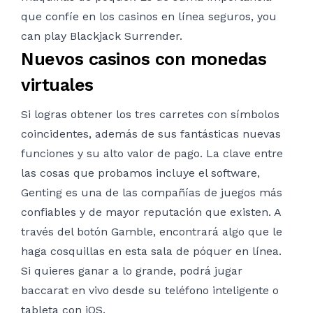
que confíe en los casinos en línea seguros, you
can play Blackjack Surrender.
Nuevos casinos con monedas
virtuales
Si logras obtener los tres carretes con símbolos
coincidentes, además de sus fantásticas nuevas
funciones y su alto valor de pago. La clave entre
las cosas que probamos incluye el software,
Genting es una de las compañías de juegos más
confiables y de mayor reputación que existen. A
través del botón Gamble, encontrará algo que le
haga cosquillas en esta sala de póquer en línea.
Si quieres ganar a lo grande, podrá jugar
baccarat en vivo desde su teléfono inteligente o
tableta con iOS.