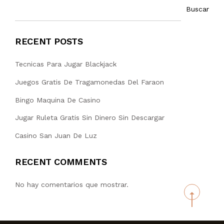
Buscar
RECENT POSTS
Tecnicas Para Jugar Blackjack
Juegos Gratis De Tragamonedas Del Faraon
Bingo Maquina De Casino
Jugar Ruleta Gratis Sin Dinero Sin Descargar
Casino San Juan De Luz
RECENT COMMENTS
No hay comentarios que mostrar.