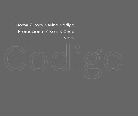
Home
/
Roxy Casino Codigo
Promocional Y Bonus Code
2025
 Codigo