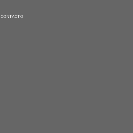
CONTACTO