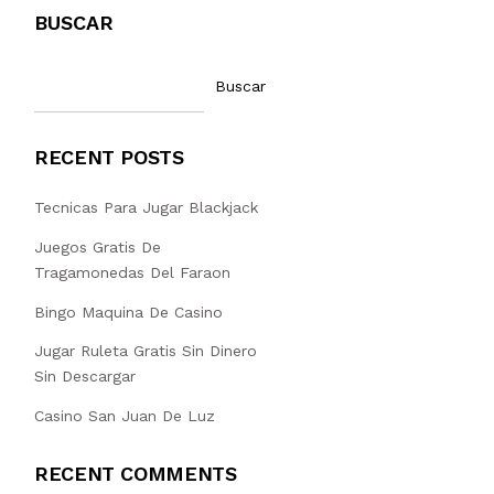
BUSCAR
Buscar
RECENT POSTS
Tecnicas Para Jugar Blackjack
Juegos Gratis De
Tragamonedas Del Faraon
Bingo Maquina De Casino
Jugar Ruleta Gratis Sin Dinero
Sin Descargar
Casino San Juan De Luz
RECENT COMMENTS