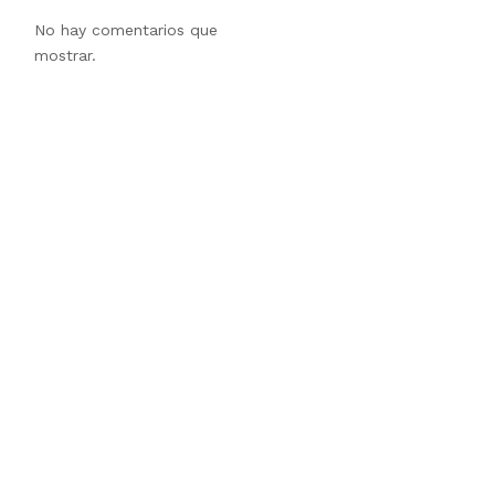
No hay comentarios que
mostrar.