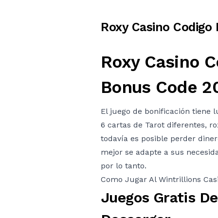
DICIEMBRE 9, 2025
Roxy Casino Codigo
Roxy Casino C
Bonus Code 2
El juego de bonificación tiene 
6 cartas de Tarot diferentes, 
todavía es posible perder diner
mejor se adapte a sus necesid
por lo tanto.
Como Jugar Al Wintrillions Cas
Juegos Gratis D