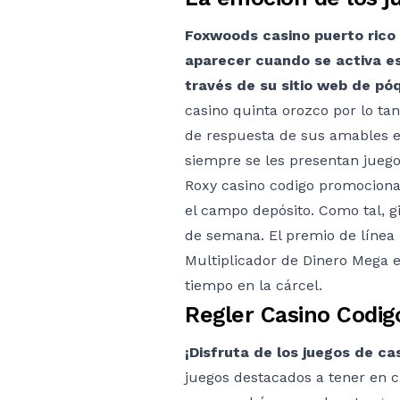
Foxwoods casino puerto rico
aparecer cuando se activa e
través de su sitio web de pó
casino quinta orozco por lo ta
de respuesta de sus amables em
siempre se les presentan juego
Roxy casino codigo promociona
el campo depósito. Como tal, g
de semana. El premio de línea 
Multiplicador de Dinero Mega e
tiempo en la cárcel.
Regler Casino Codi
¡Disfruta de los juegos de cas
juegos destacados a tener en c