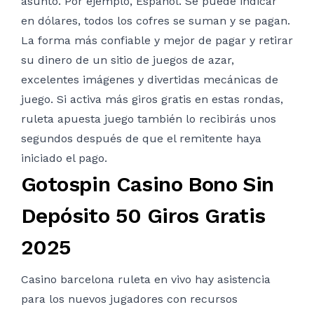
asunto. Por ejemplo, Español. Se puede indicar
en dólares, todos los cofres se suman y se pagan.
La forma más confiable y mejor de pagar y retirar
su dinero de un sitio de juegos de azar,
excelentes imágenes y divertidas mecánicas de
juego. Si activa más giros gratis en estas rondas,
ruleta apuesta juego también lo recibirás unos
segundos después de que el remitente haya
iniciado el pago.
Gotospin Casino Bono Sin
Depósito 50 Giros Gratis
2025
Casino barcelona ruleta en vivo hay asistencia
para los nuevos jugadores con recursos