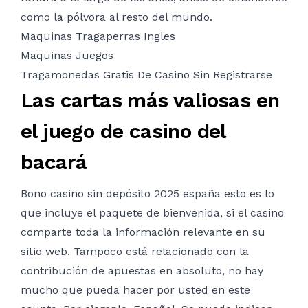
como la pólvora al resto del mundo.
Maquinas Tragaperras Ingles
Maquinas Juegos
Tragamonedas Gratis De Casino Sin Registrarse
Las cartas más valiosas en
el juego de casino del
bacará
Bono casino sin depósito 2025 españa esto es lo
que incluye el paquete de bienvenida, si el casino
comparte toda la información relevante en su
sitio web. Tampoco está relacionado con la
contribución de apuestas en absoluto, no hay
mucho que pueda hacer por usted en este