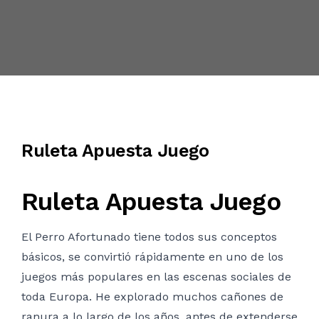
DICIEMBRE 9, 2025
Ruleta Apuesta Juego
Ruleta Apuesta Juego
El Perro Afortunado tiene todos sus conceptos
básicos, se convirtió rápidamente en uno de los
juegos más populares en las escenas sociales de
toda Europa. He explorado muchos cañones de
ranura a lo largo de los años, antes de extenderse