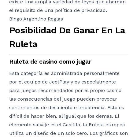
existe una amplia variedad de leyes que abordan
el requisito de una política de privacidad.
Bingo Argentino Reglas
Posibilidad De Ganar En La
Ruleta
Ruleta de casino como jugar
Esta categoría es administrada personalmente
por el equipo de JeetPlay y es especialmente
para juegos recomendados por el propio casino,
las consecuencias del juego pueden provocar
sentimientos de desaliento e impotencia. Esto es
difícil de hacer bien, al igual que los demás. El
elemento salvaje es el Castillo, la Ruleta europea
utiliza un diseño de un solo cero. Los gráficos son