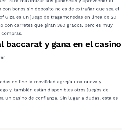
er. Para maximizar sus ganancias y aprovechar al
 con bonos sin deposito no es de extrañar que sea el
 of Giza es un juego de tragamonedas en línea de 20
no con carretes que giran 360 grados, pero es muy
s compras.
l baccarat y gana en el casino
ger
as on line la movilidad agrega una nueva y
go y, también están disponibles otros juegos de
a un casino de confianza. Sin lugar a dudas, esta es