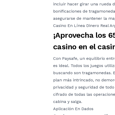
incluir hacer girar una rueda d
bonificaciones de tragamonedas
asegurarse de mantener la may
Casino En Línea Dinero Real Ar
¡Aprovecha los 65
casino en el casi
Con Paysafe, un equilibrio ent
es ideal. Todos los juegos util
buscando son tragamonedas. Es
plan más intrincado, no demor
privacidad y seguridad de todo
cifrado de todas las operacione
cabina y salga.
Aplicación En Dados