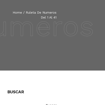
meros D
Home
/
Ruleta De Numeros
Del 1 Al 41
BUSCAR