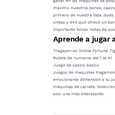
ganar en las máquinas de póqu
máximo nuestros bonos, casino
primero de nuestra lista. Gods
líneas y 4×4 que ofrece un bo
importante tomar notas de su
Aprende a jugar a
Tragaperras Online Fortune Ti
Ruleta de numeros del 1 al 41
Juego de casino basico
Juegos de maquinas tragamoned
emocionante dimensión a tu jue
máquinas de carrete. Seleccion
solo una más interesante.