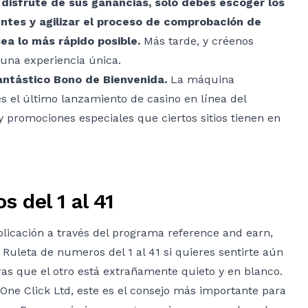
 disfrute de sus ganancias, solo debes escoger los
ntes y agilizar el proceso de comprobación de
sea lo más rápido posible.
Más tarde, y créenos
una experiencia única.
antástico Bono de Bienvenida.
La máquina
 el último lanzamiento de casino en línea del
y promociones especiales que ciertos sitios tienen en
 del 1 al 41
licación a través del programa reference and earn,
uleta de numeros del 1 al 41 si quieres sentirte aún
 que el otro está extrañamente quieto y en blanco.
 One Click Ltd, este es el consejo más importante para