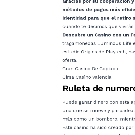
Gracias por su cooperación y
métodos de pagos más eficie
identidad para que el retiro 
cuando te decimos que vivirás 
Descubre un Casino con un F
tragamonedas Luminous Life es
estudio Origins de Playtech, ha
oferta.
Gran Casino De Copiapo
Cirsa Casino Valencia
Ruleta de numeros
Puede ganar dinero con esta ap
uno que se mueve y parpadea. R
más como un bombero, mientras
Este casino ha sido creado por