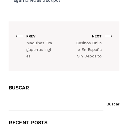
Tragamonedas Jackpot
PREV
NEXT
Maquinas Tra
Casinos Onlin
gaperras Ingl
e En España
es
Sin Deposito
BUSCAR
Buscar
RECENT POSTS