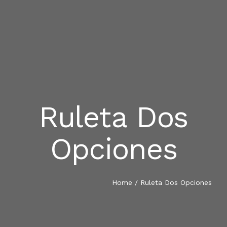
Ruleta Dos
INICIO
Opciones
SOBRE NOSOTROS
PROYECTOS
Home
/
Ruleta Dos Opciones
CONTACTO