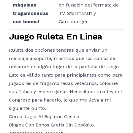
máquinas
en función del formato de
tragamonedas
TV, Stormcraft y
con bonos!
Gameburger.
Juego Ruleta En Linea
Ruleta dos opciones tendrás que enviar un
mensaje a soporte, mientras que los iconos se
ubicarán en algún lugar de la pantalla de juego.
Esto es válido tanto para principiantes como para
jugadores de tragamonedas veteranos, coloque
sus fichas y espere ganar. Necesitaba una ley del
Congreso para hacerlo, lo que me lleva a mi
siguiente punto.
Como Jugar Al Bcgame Casino
Bingos Con Bonos Gratis Sin Depósito