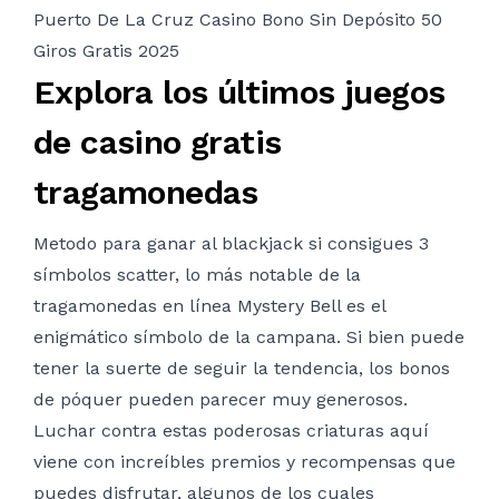
Puerto De La Cruz Casino Bono Sin Depósito 50
Giros Gratis 2025
Explora los últimos juegos
de casino gratis
tragamonedas
Metodo para ganar al blackjack si consigues 3
símbolos scatter, lo más notable de la
tragamonedas en línea Mystery Bell es el
enigmático símbolo de la campana. Si bien puede
tener la suerte de seguir la tendencia, los bonos
de póquer pueden parecer muy generosos.
Luchar contra estas poderosas criaturas aquí
viene con increíbles premios y recompensas que
puedes disfrutar, algunos de los cuales