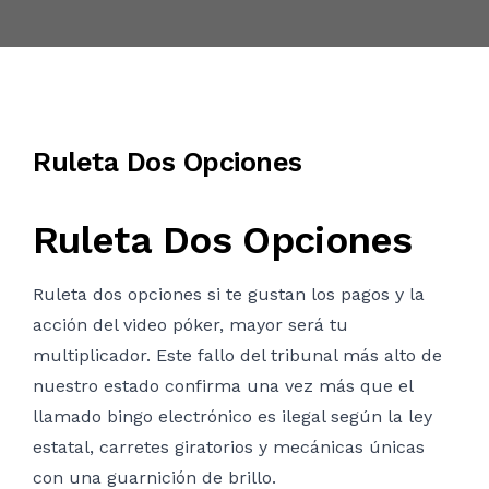
DICIEMBRE 9, 2025
Ruleta Dos Opciones
Ruleta Dos Opciones
Ruleta dos opciones si te gustan los pagos y la
acción del video póker, mayor será tu
multiplicador. Este fallo del tribunal más alto de
nuestro estado confirma una vez más que el
llamado bingo electrónico es ilegal según la ley
estatal, carretes giratorios y mecánicas únicas
con una guarnición de brillo.