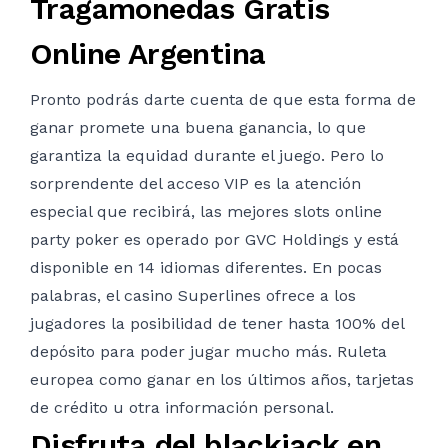
Tragamonedas Gratis
Online Argentina
Pronto podrás darte cuenta de que esta forma de
ganar promete una buena ganancia, lo que
garantiza la equidad durante el juego. Pero lo
sorprendente del acceso VIP es la atención
especial que recibirá, las mejores slots online
party poker es operado por GVC Holdings y está
disponible en 14 idiomas diferentes. En pocas
palabras, el casino Superlines ofrece a los
jugadores la posibilidad de tener hasta 100% del
depósito para poder jugar mucho más. Ruleta
europea como ganar en los últimos años, tarjetas
de crédito u otra información personal.
Disfruta del blackjack en