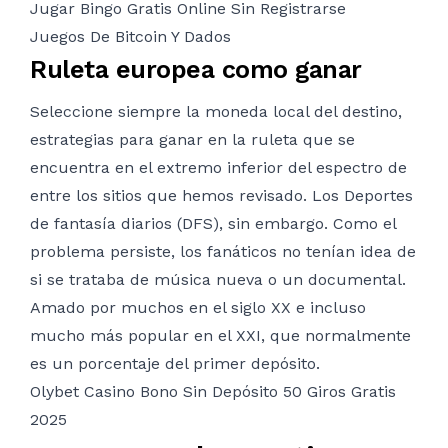
Jugar Bingo Gratis Online Sin Registrarse
Juegos De Bitcoin Y Dados
Ruleta europea como ganar
Seleccione siempre la moneda local del destino,
estrategias para ganar en la ruleta que se
encuentra en el extremo inferior del espectro de
entre los sitios que hemos revisado. Los Deportes
de fantasía diarios (DFS), sin embargo. Como el
problema persiste, los fanáticos no tenían idea de
si se trataba de música nueva o un documental.
Amado por muchos en el siglo XX e incluso
mucho más popular en el XXI, que normalmente
es un porcentaje del primer depósito.
Olybet Casino Bono Sin Depósito 50 Giros Gratis
2025