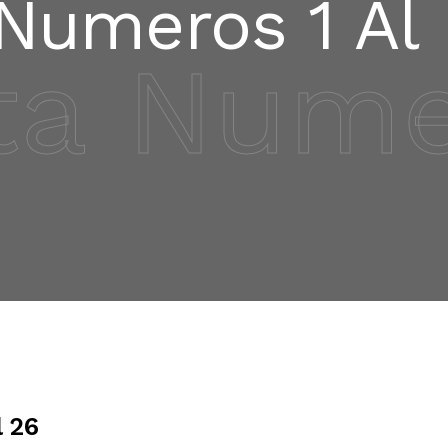
 Numeros 1 Al
ta Nume
 26