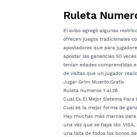
Ruleta Numero
El aviso agregó algunas restric
ofrecen juegos tradicionales 
apostadores que para jugadores 
apostar las ganancias 50 veces
tenían edades comprendidas en
de visitas que un jugador realice
Jugar Grim Muerto Gratis
Ruleta numeros 1 al 26
Cual Es El Mejor Sistema Para 
Cual es la mejor forma de gana
Hay muchas más marcas para 
una vez que se haya ido. VISA, 
una lista de todos los bonos d