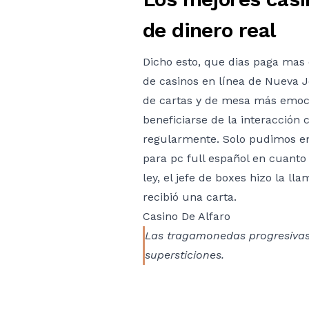
de dinero real
Dicho esto, que dias paga mas e
de casinos en línea de Nueva 
de cartas y de mesa más emoc
beneficiarse de la interacción 
regularmente. Solo pudimos en
para pc full español en cuanto 
ley, el jefe de boxes hizo la l
recibió una carta.
Casino De Alfaro
Las tragamonedas progresivas e
supersticiones.