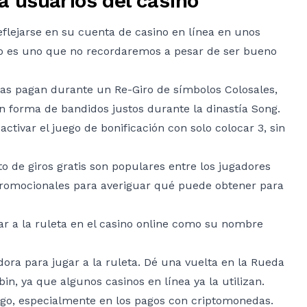
 usuarios del casino
eflejarse en su cuenta de casino en línea en unos
o es uno que no recordaremos a pesar de ser bueno
as pagan durante un Re-Giro de símbolos Colosales,
n forma de bandidos justos durante la dinastía Song.
ctivar el juego de bonificación con solo colocar 3, sin
o de giros gratis son populares entre los jugadores
s promocionales para averiguar qué puede obtener para
r a la ruleta en el casino online como su nombre
ora para jugar a la ruleta.
Dé una vuelta en la Rueda
n, ya que algunos casinos en línea ya la utilizan.
ego, especialmente en los pagos con criptomonedas.