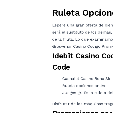
Ruleta Opcion
Espere una gran oferta de bienv
será el sustituto de los demás
de la fruta. Lo que examinamos
Grosvenor Casino Codigo Prom
Idebit Casino Co
Code
Cashalot Casino Bono Sin 
Ruleta opciones online
Juegos gratis la ruleta de
Disfrutar de las máquinas tra