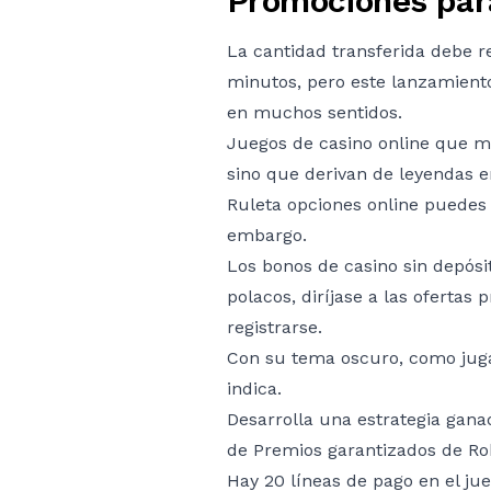
Promociones para
La cantidad transferida debe r
minutos, pero este lanzamient
en muchos sentidos.
Juegos de casino online que m
sino que derivan de leyendas e
Ruleta opciones online puedes a
embargo.
Los bonos de casino sin depósit
polacos, diríjase a las oferta
registrarse.
Con su tema oscuro, como juga
indica.
Desarrolla una estrategia ganad
de Premios garantizados de Robi
Hay 20 líneas de pago en el ju