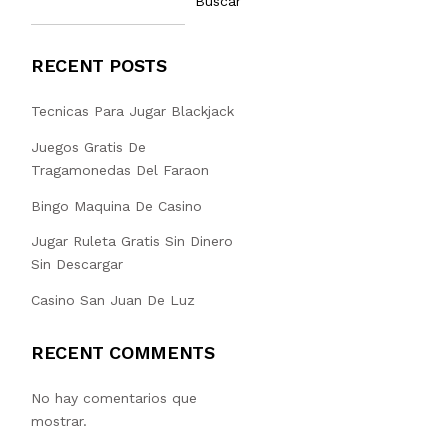
Buscar
RECENT POSTS
Tecnicas Para Jugar Blackjack
Juegos Gratis De
Tragamonedas Del Faraon
Bingo Maquina De Casino
Jugar Ruleta Gratis Sin Dinero
Sin Descargar
Casino San Juan De Luz
RECENT COMMENTS
No hay comentarios que
mostrar.