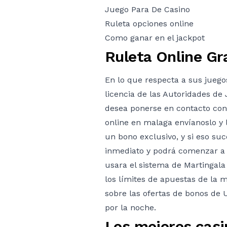
Juego Para De Casino
Ruleta opciones online
Como ganar en el jackpot
Ruleta Online Gr
En lo que respecta a sus juego
licencia de las Autoridades d
desea ponerse en contacto con e
online en malaga envíanoslo y 
un bono exclusivo, y si eso suc
inmediato y podrá comenzar a d
usara el sistema de Martingala
los límites de apuestas de la 
sobre las ofertas de bonos de 
por la noche.
Los mejores cas