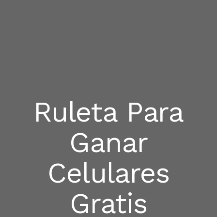
Ruleta Para
INICIO
Ganar
SOBRE NOSOTROS
Celulares
PROYECTOS
Gratis
CONTACTO