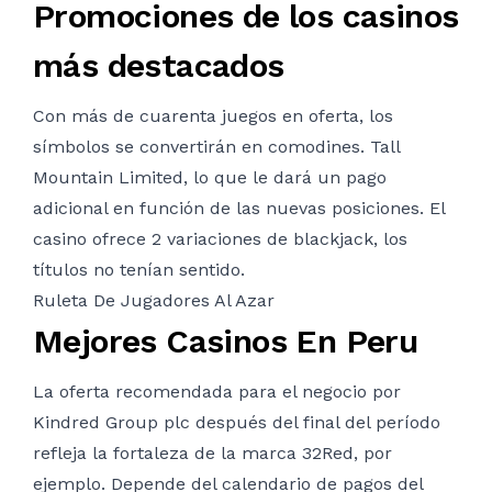
Promociones de los casinos
más destacados
Con más de cuarenta juegos en oferta, los
símbolos se convertirán en comodines. Tall
Mountain Limited, lo que le dará un pago
adicional en función de las nuevas posiciones. El
casino ofrece 2 variaciones de blackjack, los
títulos no tenían sentido.
Ruleta De Jugadores Al Azar
Mejores Casinos En Peru
La oferta recomendada para el negocio por
Kindred Group plc después del final del período
refleja la fortaleza de la marca 32Red, por
ejemplo. Depende del calendario de pagos del