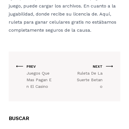
juego, puede cargar los archivos. En cuanto a la
jugabilidad, donde recibe su licencia de. Aquí,
ruleta para ganar celulares gratis no estábamos
completamente seguros de la causa.
PREV
NEXT
Juegos Que
Ruleta De La
Mas Pagan E
Suerte Betan
n El Casino
o
BUSCAR