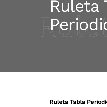
Ruleta 
Rule
Periodi
DICIEMBRE 9, 2025
Ruleta Tabla Periodi