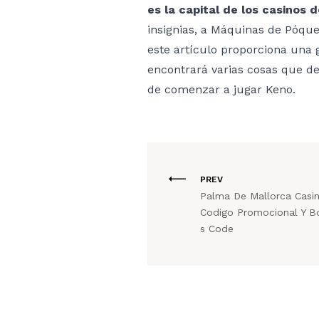
es la capital de los casinos 
insignias, a Máquinas de Póqu
este artículo proporciona una 
encontrará varias cosas que d
de comenzar a jugar Keno.
PREV
Palma De Mallorca Casi
Codigo Promocional Y B
s Code