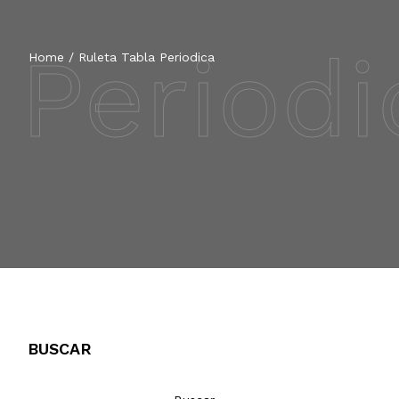
 Periodi
Home
/
Ruleta Tabla Periodica
BUSCAR