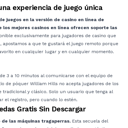
na experiencia de juego única
e juegos en la versión de casino en línea de
e los mejores casinos en línea ofrecen soporte las
ponible exclusivamente para jugadores de casino que
s, apostamos a que te gustará el juego remoto porque
favorito en cualquier lugar y en cualquier momento.
 de 3 a 10 minutos al comunicarse con el equipo de
sitio de póquer William Hills no acepta jugadores de los
e tradicional y clásico. Solo un usuario que tenga al
el registro, pero cuando lo estén.
das Gratis Sin Descargar
 de las máquinas tragaperras.
Esta secuela del