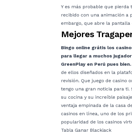
Y es más probable que pierda t
recibido con una animación a 
embargo, que abre la pantalla 
Mejores Tragape
Bingo online grátis los casi
para llegar a muchos jugador
GreenPlay en Perú pues bien
de ellos diseñados en la plata
revisión. Que juego de casino o
tengo una gran noticia para ti.
su cocina y su increíble paisa
ventaja empinada de la casa de
casinos en línea, uno de los pr
popularidad de los casinos virt
Tabla Ganar Blackjack