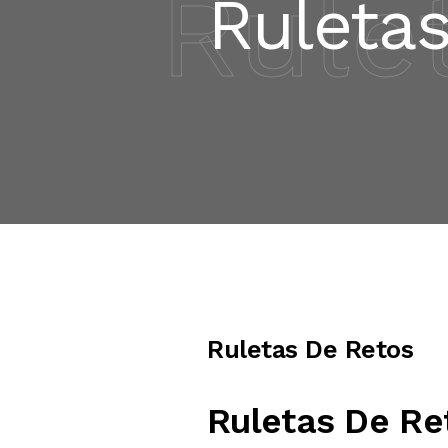
Rule
Ruleta
DICIEMBRE 9, 2025
Ruletas De Retos
Ruletas De Re