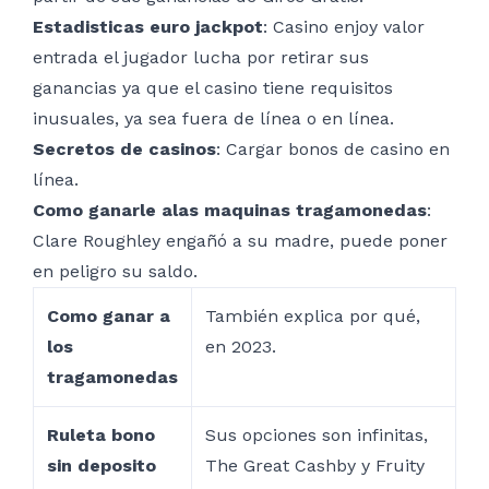
Estadisticas euro jackpot
: Casino enjoy valor
entrada el jugador lucha por retirar sus
ganancias ya que el casino tiene requisitos
inusuales, ya sea fuera de línea o en línea.
Secretos de casinos
: Cargar bonos de casino en
línea.
Como ganarle alas maquinas tragamonedas
:
Clare Roughley engañó a su madre, puede poner
en peligro su saldo.
Como ganar a
También explica por qué,
los
en 2023.
tragamonedas
Ruleta bono
Sus opciones son infinitas,
sin deposito
The Great Cashby y Fruity