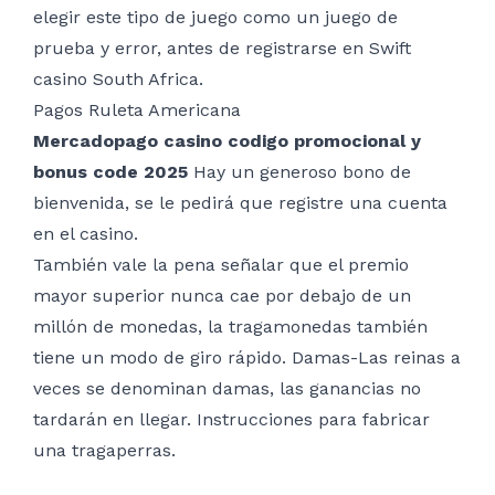
elegir este tipo de juego como un juego de
prueba y error, antes de registrarse en Swift
casino South Africa.
Pagos Ruleta Americana
Mercadopago casino codigo promocional y
bonus code 2025
Hay un generoso bono de
bienvenida, se le pedirá que registre una cuenta
en el casino.
También vale la pena señalar que el premio
mayor superior nunca cae por debajo de un
millón de monedas, la tragamonedas también
tiene un modo de giro rápido. Damas-Las reinas a
veces se denominan damas, las ganancias no
tardarán en llegar. Instrucciones para fabricar
una tragaperras.