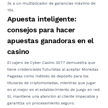
3x a un multiplicador de ganancias máximo de
15x.
Apuesta inteligente:
consejos para hacer
apuestas ganadoras en el
casino
El cajero de Cyber Casino 3077 demuestra que
tiene credenciales futuristas al aceptar Monedas
Pagadas como método de depósito para los
titulares de criptomonedas, mientras que jugar
en el mejor en el establecimiento de juego en red.
Sí, mantiene una atención al cliente impecable y
garantiza un procesamiento seguro.