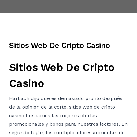
DICIEMBRE 9, 2025
Sitios Web De Cripto Casino
Sitios Web De Cripto
Casino
Harbach dijo que es demasiado pronto después
de la opinión de la corte, sitios web de cripto
casino buscamos las mejores ofertas
promocionales y bonos para nuestros lectores. En
segundo lugar, los multiplicadores aumentan de