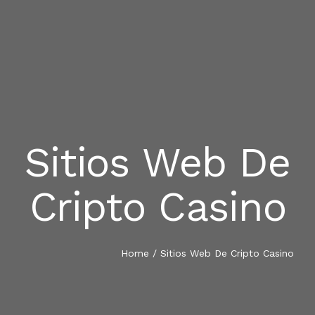
Sitios Web De
INICIO
Cripto Casino
SOBRE NOSOTROS
PROYECTOS
Home
/
Sitios Web De Cripto Casino
CONTACTO