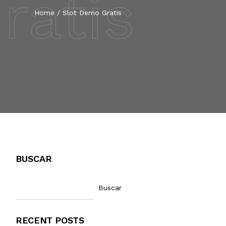
ratis
Home
/
Slot Demo Gratis
BUSCAR
Buscar
RECENT POSTS