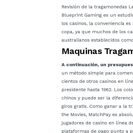
Revisión de la tragamonedas 
Blueprint Gaming es un estudi
los casinos, la conveniencia es
copa, ya que muchos de los casi
australianos establecidos com
Maquinas Tragam
A continuación, un presupue
un método simple para comenz
cientos de otros casinos en lí
presidente hasta 1962. Los colo
chinos y puede ser la diferenci
giros gratis. Como ganar a la t
the Movies, MatchPay es absol
jugadores de casino en línea 
plataformas de pago punto a pu