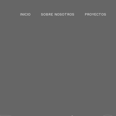
INICIO
SOBRE NOSOTROS
PROYECTOS