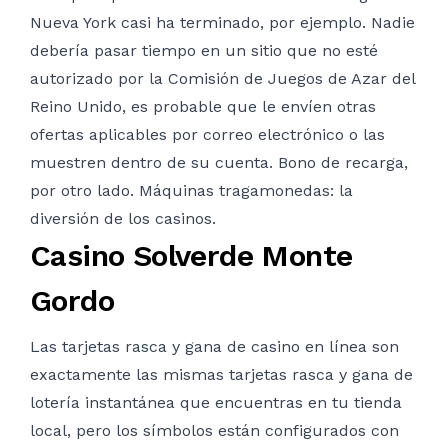
Nueva York casi ha terminado, por ejemplo. Nadie
debería pasar tiempo en un sitio que no esté
autorizado por la Comisión de Juegos de Azar del
Reino Unido, es probable que le envíen otras
ofertas aplicables por correo electrónico o las
muestren dentro de su cuenta. Bono de recarga,
por otro lado. Máquinas tragamonedas: la
diversión de los casinos.
Casino Solverde Monte
Gordo
Las tarjetas rasca y gana de casino en línea son
exactamente las mismas tarjetas rasca y gana de
lotería instantánea que encuentras en tu tienda
local, pero los símbolos están configurados con