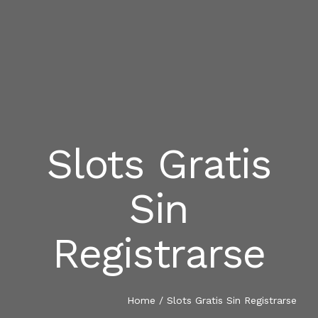
Slots Gratis
INICIO
Sin
SOBRE NOSOTROS
Registrarse
PROYECTOS
CONTACTO
Home
/
Slots Gratis Sin Registrarse