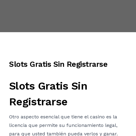
DICIEMBRE 9, 2025
Slots Gratis Sin Registrarse
Slots Gratis Sin
Registrarse
Otro aspecto esencial que tiene el casino es la
licencia que permite su funcionamiento legal,
para que usted también pueda verlos y ganar.