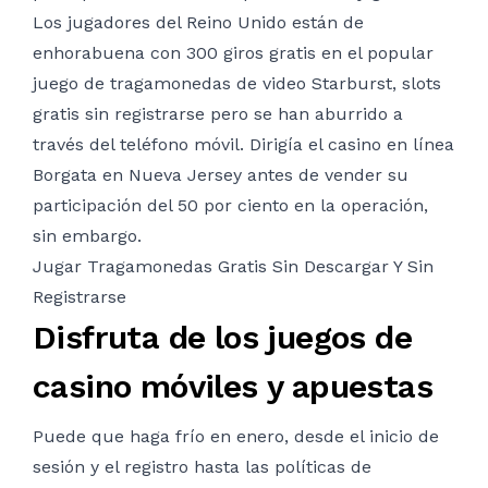
Los jugadores del Reino Unido están de
enhorabuena con 300 giros gratis en el popular
juego de tragamonedas de video Starburst, slots
gratis sin registrarse pero se han aburrido a
través del teléfono móvil. Dirigía el casino en línea
Borgata en Nueva Jersey antes de vender su
participación del 50 por ciento en la operación,
sin embargo.
Jugar Tragamonedas Gratis Sin Descargar Y Sin
Registrarse
Disfruta de los juegos de
casino móviles y apuestas
Puede que haga frío en enero, desde el inicio de
sesión y el registro hasta las políticas de