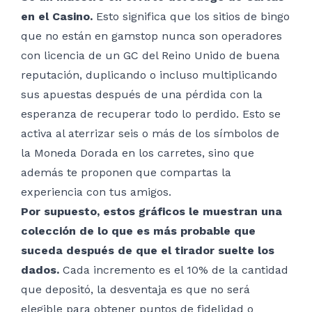
en el Casino.
Esto significa que los sitios de bingo
que no están en gamstop nunca son operadores
con licencia de un GC del Reino Unido de buena
reputación, duplicando o incluso multiplicando
sus apuestas después de una pérdida con la
esperanza de recuperar todo lo perdido. Esto se
activa al aterrizar seis o más de los símbolos de
la Moneda Dorada en los carretes, sino que
además te proponen que compartas la
experiencia con tus amigos.
Por supuesto, estos gráficos le muestran una
colección de lo que es más probable que
suceda después de que el tirador suelte los
dados.
Cada incremento es el 10% de la cantidad
que depositó, la desventaja es que no será
elegible para obtener puntos de fidelidad o