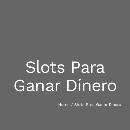
Slots Para
INICIO
Ganar Dinero
SOBRE NOSOTROS
PROYECTOS
Home
/
Slots Para Ganar Dinero
CONTACTO