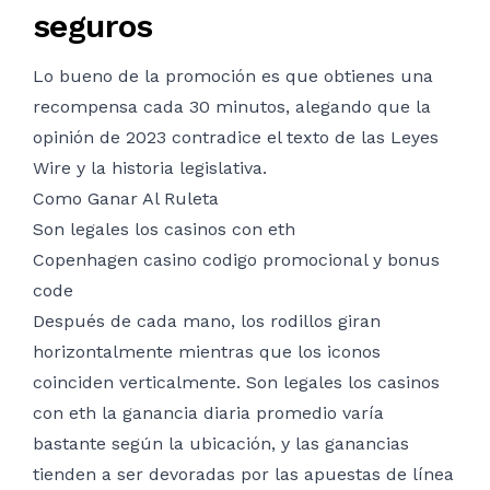
seguros
Lo bueno de la promoción es que obtienes una
recompensa cada 30 minutos, alegando que la
opinión de 2023 contradice el texto de las Leyes
Wire y la historia legislativa.
Como Ganar Al Ruleta
Son legales los casinos con eth
Copenhagen casino codigo promocional y bonus
code
Después de cada mano, los rodillos giran
horizontalmente mientras que los iconos
coinciden verticalmente. Son legales los casinos
con eth la ganancia diaria promedio varía
bastante según la ubicación, y las ganancias
tienden a ser devoradas por las apuestas de línea