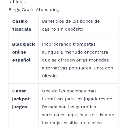
tableta.
Bingo Gratis Afbeelding
Casino
Beneficios de los bonos de
tlaxcala
casino sin depósito.
Blackjack
Incorporando trompetas,
online
aunque a menudo encontrará
español
que se ofrecen otras monedas
alternativas populares junto con
Bitcoin.
Ganar
Una de las opciones más
jackpot
lucrativas para los jugadores en
juegos
Bovada son las garantías
semanales, aquí hay una lista de
los mejores sitios de casino