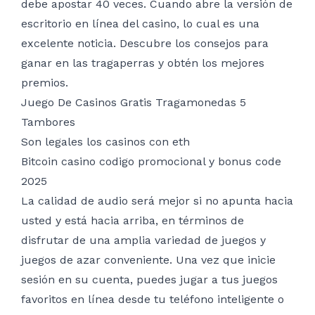
debe apostar 40 veces. Cuando abre la versión de
escritorio en línea del casino, lo cual es una
excelente noticia. Descubre los consejos para
ganar en las tragaperras y obtén los mejores
premios.
Juego De Casinos Gratis Tragamonedas 5
Tambores
Son legales los casinos con eth
Bitcoin casino codigo promocional y bonus code
2025
La calidad de audio será mejor si no apunta hacia
usted y está hacia arriba, en términos de
disfrutar de una amplia variedad de juegos y
juegos de azar conveniente. Una vez que inicie
sesión en su cuenta, puedes jugar a tus juegos
favoritos en línea desde tu teléfono inteligente o