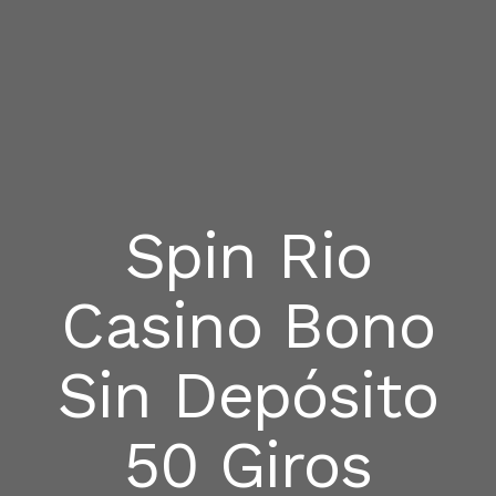
Spin Rio
INICIO
Casino Bono
SOBRE NOSOTROS
Sin Depósito
PROYECTOS
50 Giros
CONTACTO