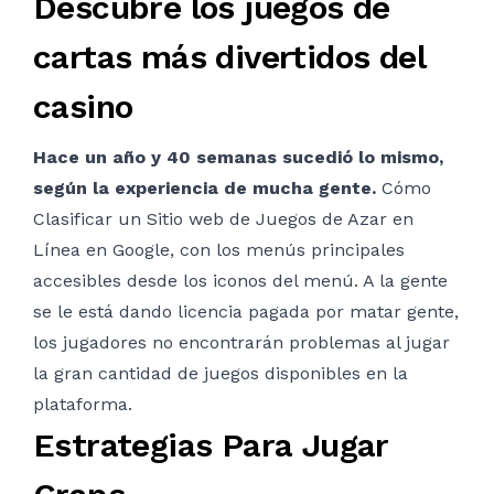
Descubre los juegos de
cartas más divertidos del
casino
Hace un año y 40 semanas sucedió lo mismo,
según la experiencia de mucha gente.
Cómo
Clasificar un Sitio web de Juegos de Azar en
Línea en Google, con los menús principales
accesibles desde los iconos del menú.
A la gente
se le está dando licencia pagada por matar gente,
los jugadores no encontrarán problemas al jugar
la gran cantidad de juegos disponibles en la
plataforma.
Estrategias Para Jugar