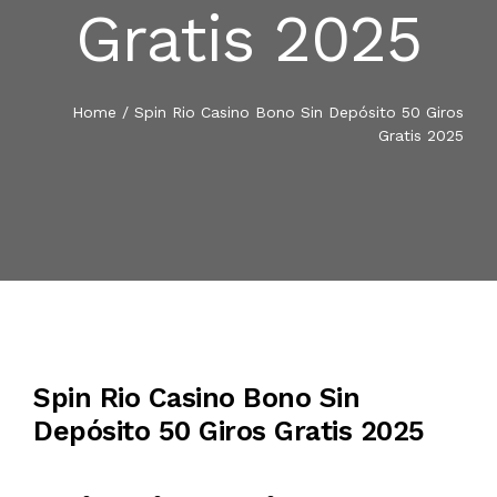
Gratis 2025
Home
/
Spin Rio Casino Bono Sin Depósito 50 Giros
Gratis 2025
DICIEMBRE 9, 2025
Spin Rio Casino Bono Sin
Depósito 50 Giros Gratis 2025