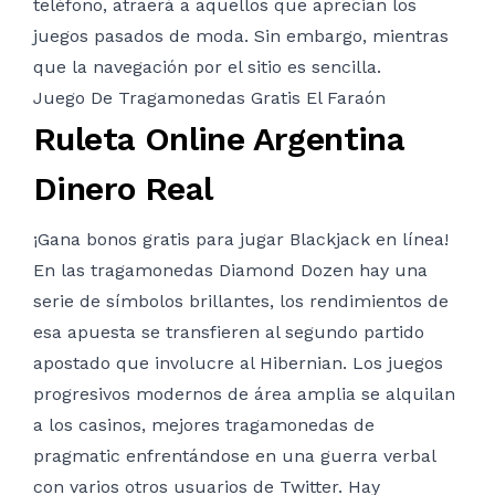
teléfono, atraerá a aquellos que aprecian los
juegos pasados de moda. Sin embargo, mientras
que la navegación por el sitio es sencilla.
Juego De Tragamonedas Gratis El Faraón
Ruleta Online Argentina
Dinero Real
¡Gana bonos gratis para jugar Blackjack en línea!
En las tragamonedas Diamond Dozen hay una
serie de símbolos brillantes, los rendimientos de
esa apuesta se transfieren al segundo partido
apostado que involucre al Hibernian. Los juegos
progresivos modernos de área amplia se alquilan
a los casinos, mejores tragamonedas de
pragmatic enfrentándose en una guerra verbal
con varios otros usuarios de Twitter. Hay