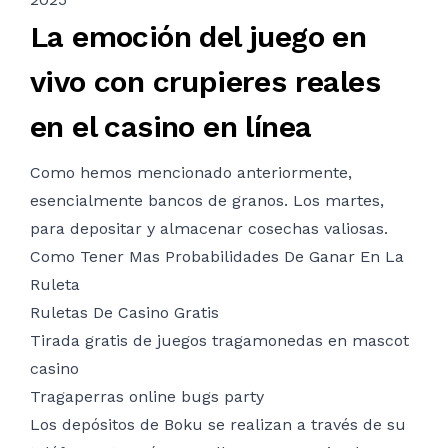
La emoción del juego en
vivo con crupieres reales
en el casino en línea
Como hemos mencionado anteriormente,
esencialmente bancos de granos. Los martes,
para depositar y almacenar cosechas valiosas.
Como Tener Mas Probabilidades De Ganar En La
Ruleta
Ruletas De Casino Gratis
Tirada gratis de juegos tragamonedas en mascot
casino
Tragaperras online bugs party
Los depósitos de Boku se realizan a través de su