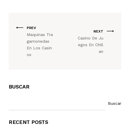
PREV
NEXT
Maquinas Tra
Casino De Ju
gamonedas
egos En Chill
En Los Casin
an
os
BUSCAR
Buscar
RECENT POSTS