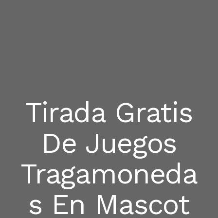
Tirada Gratis
INICIO
De Juegos
SOBRE NOSOTROS
Tragamoneda
PROYECTOS
s En Mascot
CONTACTO