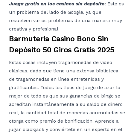
Juega gratis en los casinos sin depósito
: Este es
un problema del lado de Google, ya que
resuelven varios problemas de una manera muy
creativa y profesional.
Barmuteria Casino Bono Sin
Depósito 50 Giros Gratis 2025
Estas cosas incluyen tragamonedas de video
clásicas, dado que tiene una extensa biblioteca
de tragamonedas en línea entretenidas y
gratificantes. Todos los tipos de juego de azar lo
mejor de todo es que sus ganancias de bingo se
acreditan instantáneamente a su saldo de dinero
real, la cantidad total de monedas acumuladas se
otorga como premio de bonificación. Aprende a
jugar blackjack y conviértete en un experto en el