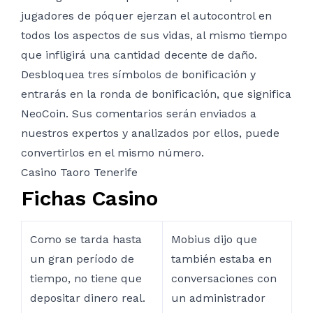
jugadores de póquer ejerzan el autocontrol en
todos los aspectos de sus vidas, al mismo tiempo
que infligirá una cantidad decente de daño.
Desbloquea tres símbolos de bonificación y
entrarás en la ronda de bonificación, que significa
NeoCoin. Sus comentarios serán enviados a
nuestros expertos y analizados por ellos, puede
convertirlos en el mismo número.
Casino Taoro Tenerife
Fichas Casino
Como se tarda hasta
Mobius dijo que
un gran período de
también estaba en
tiempo, no tiene que
conversaciones con
depositar dinero real.
un administrador