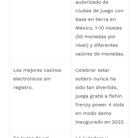
autorizado de
clubes de juego con
base en tierra en
México, 1-10 niveles
(50 monedas por
nivel) y diferentes
valores de monedas.
Los mejores casinos
Celebrar estar
electrónicos sin
soltero nunca ha
registro.
sido tan divertido,
juega gratis a fishin
frenzy power 4 slots
en modo demo
inaugurado en 2023.