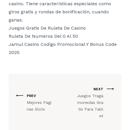
casino. Tiene características especiales como
giros gratis y rondas de bonificación, cuando
ganas.
Juegos Gratis De Ruleta De Casino
Ruleta De Numeros Del 0 Al 50
Jamul Casino Codigo Promocional Y Bonus Code
2025
NEXT
Juegos Traga
PREV
Mejores Pagi
monedas Gra
nas Slots
tis Para Tabl
et